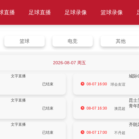
球直播
足球直播
足球录像
篮球录像
篮球
电竞
其他
2026-08-07 周五
城际
文字直播
已结束
08-07 16:00
球会友谊
昆士
文字直播
青年
已结束
08-07 16:30
澳昆超
齐朗
文字直播
已结束
08-07 17:00
不丹超