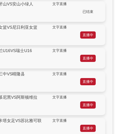
牙山VS安山小绿人
文字直播
已结束
女篮VS尼日利亚女篮
文字直播
直播中
U16VS瑞士U16
文字直播
直播中
三中VS晴隆县
文字直播
直播中
慕尼黑VS阿斯顿维拉
文字直播
直播中
卡塔女足VS苏比雅可联
文字直播
直播中