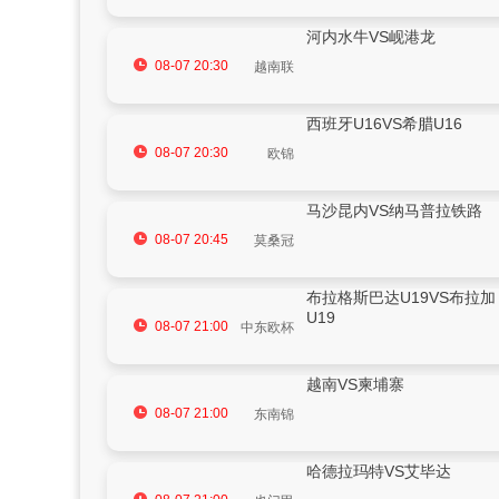
河内水牛VS岘港龙
08-07 20:30
越南联
西班牙U16VS希腊U16
08-07 20:30
欧锦
马沙昆内VS纳马普拉铁路
U16A
08-07 20:45
莫桑冠
布拉格斯巴达U19VS布拉加
U19
08-07 21:00
中东欧杯
越南VS柬埔寨
08-07 21:00
东南锦
哈德拉玛特VS艾毕达