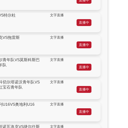
直播中
VS特尔杜
文字直播
直播中
克VS拖雷斯
文字直播
直播中
尔青年队VS莫斯科斯巴
文字直播
年队
直播中
科切尔塔诺沃青年队VS
文字直播
红宝石青年队
直播中
U16VS奥地利U16
文字直播
直播中
坦诺瓦洛克VS捷尔任斯
文字直播