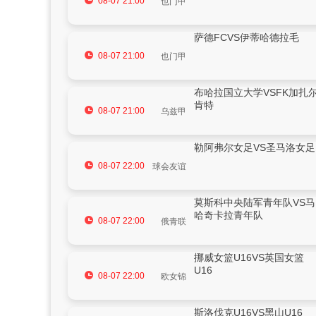
08-07 21:00
也门甲
萨德FCVS伊蒂哈德拉毛
08-07 21:00
也门甲
布哈拉国立大学VSFK加扎
肯特
08-07 21:00
乌兹甲
勒阿弗尔女足VS圣马洛女足
08-07 22:00
球会友谊
莫斯科中央陆军青年队VS马
哈奇卡拉青年队
08-07 22:00
俄青联
挪威女篮U16VS英国女篮
U16
08-07 22:00
欧女锦
斯洛伐克U16VS黑山U16