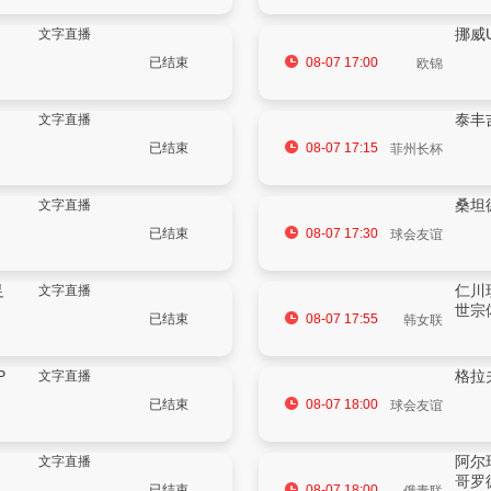
挪威U
文字直播
已结束
08-07 17:00
欧锦
泰丰
文字直播
U16B
已结束
08-07 17:15
菲州长杯
桑坦
文字直播
已结束
08-07 17:30
球会友谊
足
仁川
文字直播
世宗
已结束
08-07 17:55
韩女联
P
格拉
文字直播
已结束
08-07 18:00
球会友谊
阿尔
文字直播
哥罗
已结束
08-07 18:00