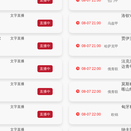
直播中
08-07 21:00
也门甲
洛钦
文字直播
直播中
08-07 21:00
乌兹甲
尔
贾伊
文字直播
直播中
08-07 21:00
哈萨克甲
法克
文字直播
达青
直播中
08-07 22:00
俄青联
莫斯
文字直播
喀山
直播中
08-07 22:00
俄青联
匈牙利
文字直播
直播中
08-07 22:00
欧锦
纳夫
文字直播