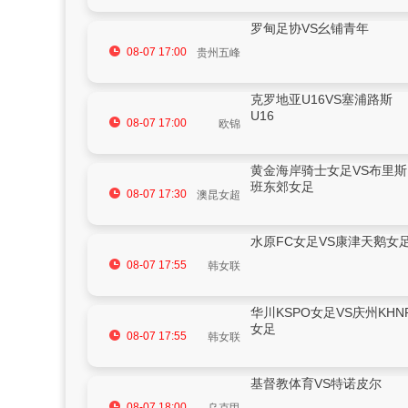
罗甸足协VS幺铺青年
08-07 17:00
贵州五峰
克罗地亚U16VS塞浦路斯
杯
U16
08-07 17:00
欧锦
黄金海岸骑士女足VS布里斯
U16B
班东郊女足
08-07 17:30
澳昆女超
水原FC女足VS康津天鹅女
08-07 17:55
韩女联
华川KSPO女足VS庆州KHN
女足
08-07 17:55
韩女联
基督教体育VS特诺皮尔
08-07 18:00