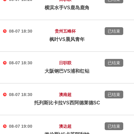
横滨水手VS鹿岛鹿角
08-07 18:30
贵州五峰杯
已结束
枫叶VS晨风青年
08-07 18:30
日职联
已结束
大阪钢巴VS浦和红钻
08-07 18:30
澳南超
已结束
托列斯比卡拉VS西阿德莱德SC
08-07 19:00
澳达超
已结束