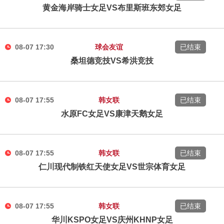
黄金海岸骑士女足VS布里斯班东郊女足
08-07 17:30
球会友谊
已结束
桑坦德竞技VS希洪竞技
08-07 17:55
韩女联
已结束
水原FC女足VS康津天鹅女足
08-07 17:55
韩女联
已结束
仁川现代制铁红天使女足VS世宗体育女足
08-07 17:55
韩女联
已结束
华川KSPO女足VS庆州KHNP女足