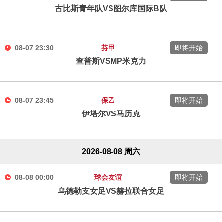
古比斯青年队VS图尔库国际B队
08-07 23:30
芬甲
即将开始
查普斯VSMP米克力
08-07 23:45
保乙
即将开始
伊塔尔VS马历克
2026-08-08 周六
08-08 00:00
球会友谊
即将开始
乌德勒支女足VS赫拉联合女足