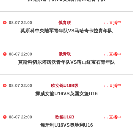
08-07 22:00
俄青联
直播中
莫斯科中央陆军青年队VS马哈奇卡拉青年队
08-07 22:00
俄青联
直播中
莫斯科切尔塔诺沃青年队VS喀山红宝石青年队
08-07 22:00
欧女锦U16B级
直播中
挪威女篮U16VS英国女篮U16
08-07 22:00
欧锦U16B
直播中
匈牙利U16VS奥地利U16