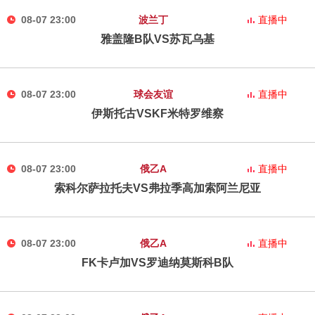
08-07 23:00
波兰丁
直播中
雅盖隆B队VS苏瓦乌基
08-07 23:00
球会友谊
直播中
伊斯托古VSKF米特罗维察
08-07 23:00
俄乙A
直播中
索科尔萨拉托夫VS弗拉季高加索阿兰尼亚
08-07 23:00
俄乙A
直播中
FK卡卢加VS罗迪纳莫斯科B队