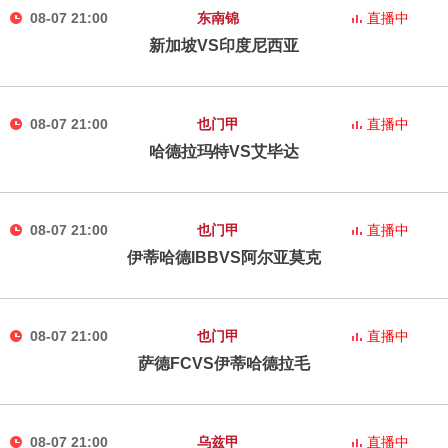
08-07 21:00
东南锦
直播中
新加坡VS印度尼西亚
08-07 21:00
也门甲
直播中
哈德拉玛特VS艾毕达
08-07 21:00
也门甲
直播中
伊蒂哈德IBBVS阿尔亚莫克
08-07 21:00
也门甲
直播中
萨德FCVS伊蒂哈德拉毛
08-07 21:00
乌兹甲
直播中