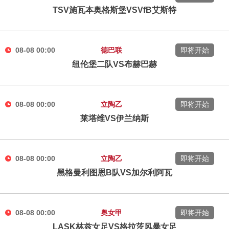
TSV施瓦本奥格斯堡VSVfB艾斯特
08-08 00:00
德巴联
即将开始
纽伦堡二队VS布赫巴赫
08-08 00:00
立陶乙
即将开始
莱塔维VS伊兰纳斯
08-08 00:00
立陶乙
即将开始
黑格曼利图恩B队VS加尔利阿瓦
08-08 00:00
奥女甲
即将开始
LASK林兹女足VS格拉茨风暴女足