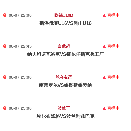
08-07 22:00
欧锦U16B
直播中
斯洛伐克U16VS黑山U16
08-07 22:45
白俄超
直播中
纳夫坦诺瓦洛克VS捷尔任斯克兵工厂
08-07 23:00
球会友谊
直播中
南蒂罗尔VS维图斯维罗纳
08-07 23:00
波兰丁
直播中
埃尔布隆格VS波兰利兹巴克