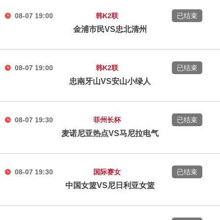
08-07 19:00
韩K2联
已结束
金浦市民VS忠北清州
08-07 19:00
韩K2联
已结束
忠南牙山VS安山小绿人
08-07 19:30
菲州长杯
已结束
麦诺尼亚热点VS马尼拉电气
08-07 19:30
国际赛女
已结束
中国女篮VS尼日利亚女篮