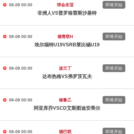
08-08 00:00
球会友谊
即将开始
非洲人VS普罗格雷斯沙基特
08-08 00:00
德青联H
即将开始
埃尔福特U19VSRB莱比锡U19
08-08 00:00
波兰丁
即将开始
达布热格VS弗罗茨瓦夫
08-08 00:00
秘鲁乙
即将开始
阿亚库乔VSCD艾斯图迪安蒂尔
08-08 00:00
德巴联
即将开始