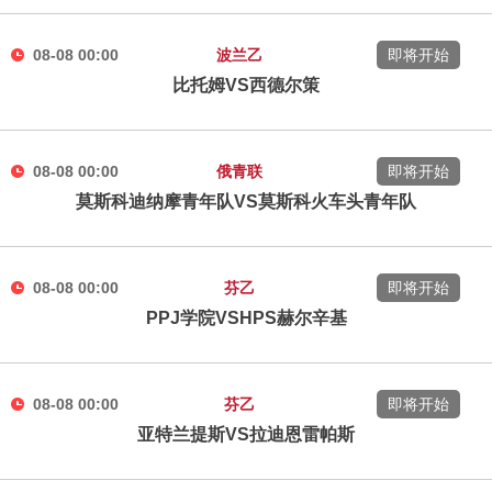
08-08 00:00
波兰乙
即将开始
比托姆VS西德尔策
08-08 00:00
俄青联
即将开始
莫斯科迪纳摩青年队VS莫斯科火车头青年队
08-08 00:00
芬乙
即将开始
PPJ学院VSHPS赫尔辛基
08-08 00:00
芬乙
即将开始
亚特兰提斯VS拉迪恩雷帕斯