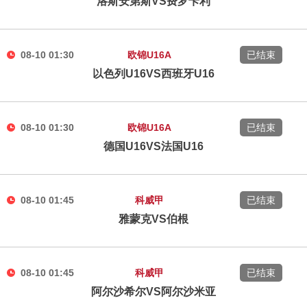
洛斯安第斯VS费罗卡利
08-10 01:30
欧锦U16A
已结束
以色列U16VS西班牙U16
08-10 01:30
欧锦U16A
已结束
德国U16VS法国U16
08-10 01:45
科威甲
已结束
雅蒙克VS伯根
08-10 01:45
科威甲
已结束
阿尔沙希尔VS阿尔沙米亚