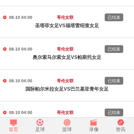
08-10 04:00
哥伦女联
已结束
圣塔菲女足VS福塔雷绍查女足
08-10 04:00
哥伦女联
已结束
奥尔索马尔索女足VS帕斯托女足
08-10 04:00
哥伦女联
已结束
国际帕尔米拉女足VS巴兰基亚青年女足
08-10 04:00
哥伦女联
已结束
波哥大国际女足VS皇家桑坦女足
首页
足球
篮球
录像
资讯