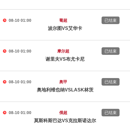
08-10 01:00
葡超
已结束
波尔图VS艾华卡
08-10 01:00
摩尔超
已结束
谢里夫VS布尤卡尼
08-10 01:00
奥甲
已结束
奥地利维也纳VSLASK林茨
08-10 01:00
俄超
已结束
莫斯科斯巴达VS克拉斯诺达尔