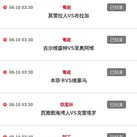
08-10 03:30
葡超
已结束
莫雷拉人VS布拉加
08-10 03:30
葡超
已结束
吉尔维森特VS里奥阿维
08-10 03:30
葡超
已结束
本菲卡VS维塞乌
08-10 03:30
联盟杯
已结束
西雅图海湾人VS克雷塔罗