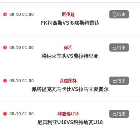
08-10 01:00
斯伐超
已结束
FK柯西斯VS多瑙斯特雷达
08-10 01:00
保乙
已结束
格纳火车头VS弗拉特里亚
08-10 01:00
以超图杯
已结束
佩塔提克瓦马卡比VS拉马甘夏普尔
08-10 01:00
非篮锦U18
已结束
尼日利亚U18VS科特迪瓦U18