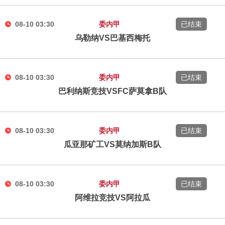
08-10 03:30
委内甲
已结束
乌勒纳VS巴基西梅托
08-10 03:30
委内甲
已结束
巴利纳斯竞技VSFC萨莫拿B队
08-10 03:30
委内甲
已结束
瓜亚那矿工VS莫纳加斯B队
08-10 03:30
委内甲
已结束
阿维拉竞技VS阿拉瓜