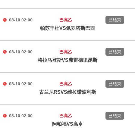
08-10 02:00
巴高乙
已结束
帕苏丰杜VS佩罗塔斯巴西
08-10 02:00
巴高乙
已结束
格拉马登斯VS弗雷德里昆斯
08-10 02:00
巴高乙
已结束
古兰尼RSVS维拉诺波利斯
08-10 02:00
巴高乙
已结束
阿帕福VS高卓