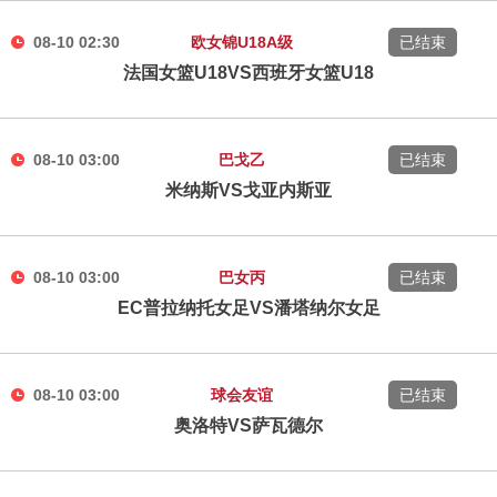
08-10 02:30
欧女锦U18A级
已结束
法国女篮U18VS西班牙女篮U18
08-10 03:00
巴戈乙
已结束
米纳斯VS戈亚内斯亚
08-10 03:00
巴女丙
已结束
EC普拉纳托女足VS潘塔纳尔女足
08-10 03:00
球会友谊
已结束
奥洛特VS萨瓦德尔