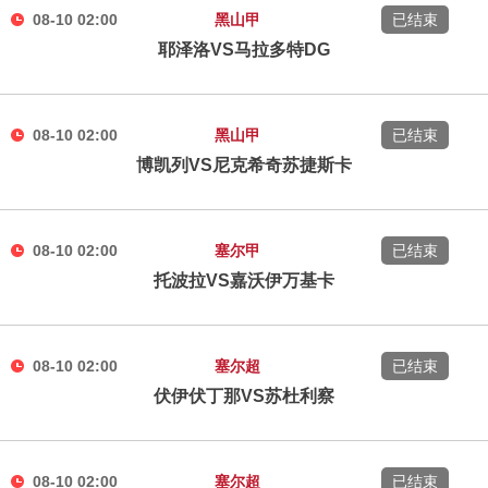
08-10 02:00
黑山甲
已结束
耶泽洛VS马拉多特DG
08-10 02:00
黑山甲
已结束
博凯列VS尼克希奇苏捷斯卡
08-10 02:00
塞尔甲
已结束
托波拉VS嘉沃伊万基卡
08-10 02:00
塞尔超
已结束
伏伊伏丁那VS苏杜利察
08-10 02:00
塞尔超
已结束