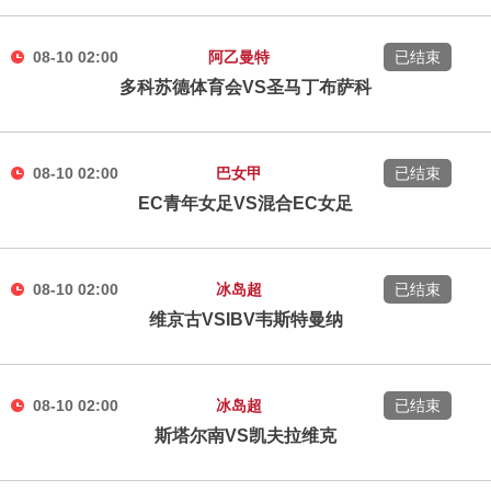
08-10 02:00
阿乙曼特
已结束
多科苏德体育会VS圣马丁布萨科
08-10 02:00
巴女甲
已结束
EC青年女足VS混合EC女足
08-10 02:00
冰岛超
已结束
维京古VSIBV韦斯特曼纳
08-10 02:00
冰岛超
已结束
斯塔尔南VS凯夫拉维克