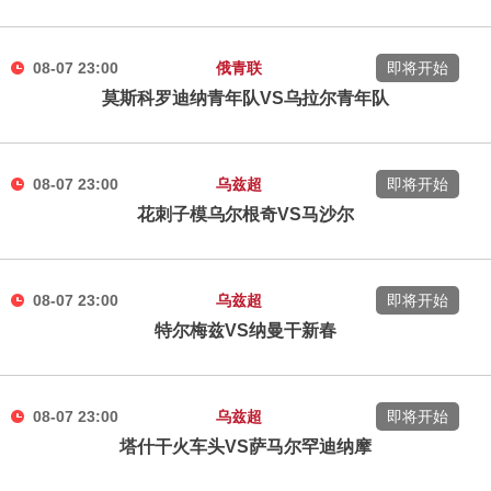
08-07 23:00
俄青联
即将开始
莫斯科罗迪纳青年队VS乌拉尔青年队
08-07 23:00
乌兹超
即将开始
花刺子模乌尔根奇VS马沙尔
08-07 23:00
乌兹超
即将开始
特尔梅兹VS纳曼干新春
08-07 23:00
乌兹超
即将开始
塔什干火车头VS萨马尔罕迪纳摩