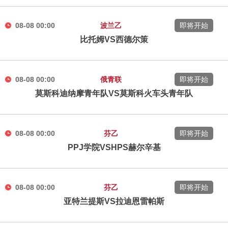
08-08 00:00
波兰乙
即将开始
比托姆VS西德尔策
08-08 00:00
俄青联
即将开始
莫斯科迪纳摩青年队VS莫斯科火车头青年队
08-08 00:00
芬乙
即将开始
PPJ学院VSHPS赫尔辛基
08-08 00:00
芬乙
即将开始
亚特兰提斯VS拉迪恩雷帕斯