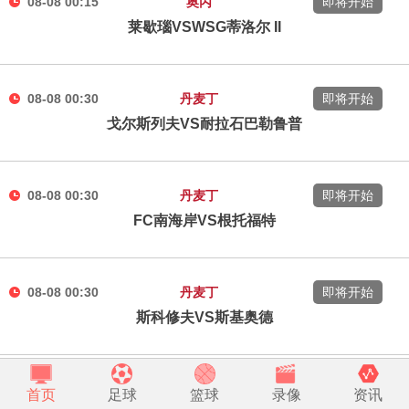
08-08 00:15
奥丙
即将开始
莱歇瑙VSWSG蒂洛尔 II
08-08 00:30
丹麦丁
即将开始
戈尔斯列夫VS耐拉石巴勒鲁普
08-08 00:30
丹麦丁
即将开始
FC南海岸VS根托福特
08-08 00:30
丹麦丁
即将开始
斯科修夫VS斯基奥德
08-08 00:30
丹麦丁
即将开始
首页
足球
篮球
录像
资讯