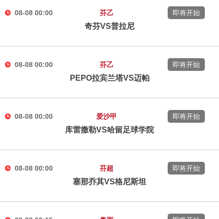
08-08 00:00
芬乙
即将开始
奇芬VS普拉尼
08-08 00:00
芬乙
即将开始
PEPO拉宾兰塔VS迈帕
08-08 00:00
爱沙甲
即将开始
库雷撒勒VS哈留足球学院
08-08 00:00
芬超
即将开始
塞那乔其VS格尼斯坦