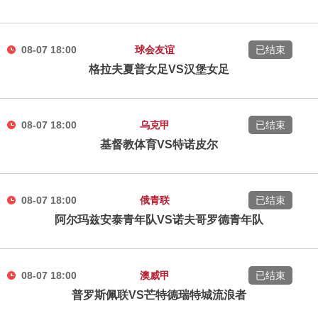
08-07 18:00
球会友谊
已结束
格拉夫夏普女足VS汉堡女足
08-07 18:00
乌克甲
已结束
基督教体育VS特诺皮尔
08-07 18:00
俄青联
已结束
阿尔玛兹安泰青年队VS诺夫哥罗德青年队
08-07 18:00
澳威甲
已结束
普罗斯佩联VS芒特德瑞特城流浪者