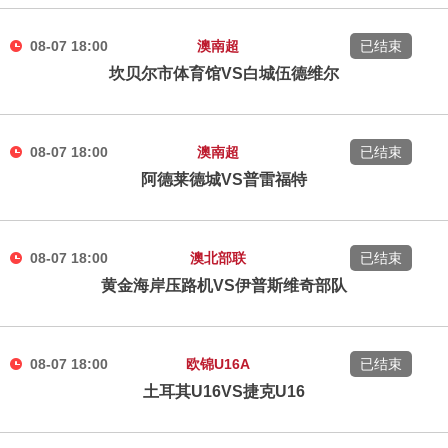
08-07 18:00
澳南超
已结束
坎贝尔市体育馆VS白城伍德维尔
08-07 18:00
澳南超
已结束
阿德莱德城VS普雷福特
08-07 18:00
澳北部联
已结束
黄金海岸压路机VS伊普斯维奇部队
08-07 18:00
欧锦U16A
已结束
土耳其U16VS捷克U16