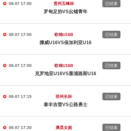
08-07 17:00
贵州五峰杯
已结束
罗甸足协VS幺铺青年
08-07 17:00
欧锦U16B
已结束
挪威U16VS保加利亚U16
08-07 17:00
欧锦U16B
已结束
克罗地亚U16VS塞浦路斯U16
08-07 17:15
菲州长杯
已结束
泰丰吉普VS公路勇士
08-07 17:30
澳昆女超
已结束