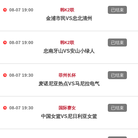
08-07 19:00
韩K2联
已结束
金浦市民VS忠北清州
08-07 19:00
韩K2联
已结束
忠南牙山VS安山小绿人
08-07 19:30
菲州长杯
已结束
麦诺尼亚热点VS马尼拉电气
08-07 19:30
国际赛女
已结束
中国女篮VS尼日利亚女篮