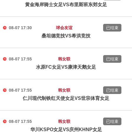
黄金海岸骑士女足VS布里斯班东郊女足
08-07 17:30
球会友谊
已结束
桑坦德竞技VS希洪竞技
08-07 17:55
韩女联
已结束
水原FC女足VS康津天鹅女足
08-07 17:55
韩女联
已结束
仁川现代制铁红天使女足VS世宗体育女足
08-07 17:55
韩女联
已结束
华川KSPO女足VS庆州KHNP女足