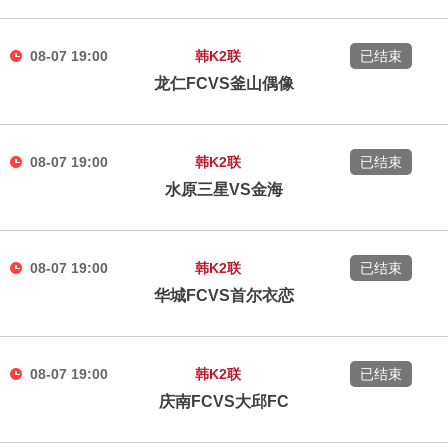
08-07 19:00
韩K2联
已结束
龙仁FCVS釜山偶像
08-07 19:00
韩K2联
已结束
水原三星VS金海
08-07 19:00
韩K2联
已结束
华城FCVS首尔衣恋
08-07 19:00
韩K2联
已结束
庆南FCVS大邱FC