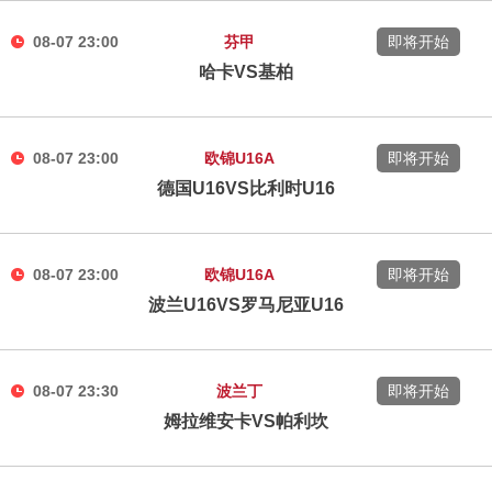
08-07 23:00
芬甲
即将开始
哈卡VS基柏
08-07 23:00
欧锦U16A
即将开始
德国U16VS比利时U16
08-07 23:00
欧锦U16A
即将开始
波兰U16VS罗马尼亚U16
08-07 23:30
波兰丁
即将开始
姆拉维安卡VS帕利坎