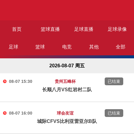
首页
篮球直播
足球直播
足球录像
足球
篮球
电竞
其他
全部
篮球录像
足球资讯
篮球资讯
2026-08-07 周五
08-07 15:30
贵州五峰杯
已结束
长顺八月VS红岩村二队
08-07 16:00
球会友谊
已结束
城际CFVS比利亚雷亚尔B队