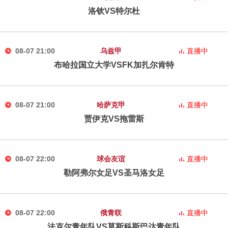
洛钦VS特尔杜
08-07 21:00
乌兹甲
直播中
布哈拉国立大学VSFK加扎尔肯特
08-07 21:00
哈萨克甲
直播中
贾伊克VS拖雷斯
08-07 22:00
球会友谊
直播中
勒阿弗尔女足VS圣马洛女足
08-07 22:00
俄青联
直播中
法克尔青年队VS莫斯科斯巴达青年队