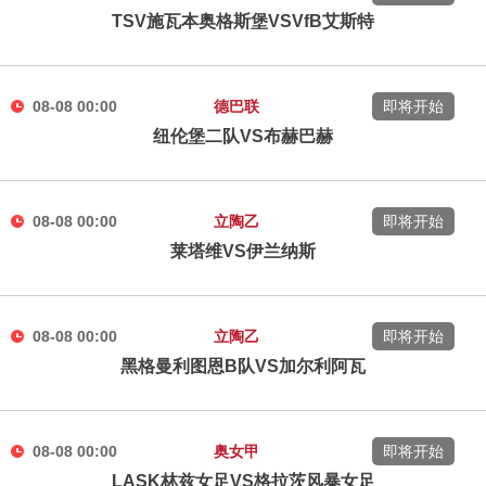
TSV施瓦本奥格斯堡VSVfB艾斯特
08-08 00:00
德巴联
即将开始
纽伦堡二队VS布赫巴赫
08-08 00:00
立陶乙
即将开始
莱塔维VS伊兰纳斯
08-08 00:00
立陶乙
即将开始
黑格曼利图恩B队VS加尔利阿瓦
08-08 00:00
奥女甲
即将开始
LASK林兹女足VS格拉茨风暴女足