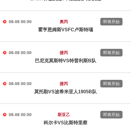
08-08 00:00
奥丙
即将开始
霍亨恩姆斯VSFC卢斯特瑙
08-08 00:00
捷丙
即将开始
巴尼克莫斯特VS特普利斯B队
08-08 00:00
捷丙
即将开始
莫托勒VS波希米亚人1905B队
08-08 00:00
斯亚乙
即将开始
科尔卡VS比斯特里察