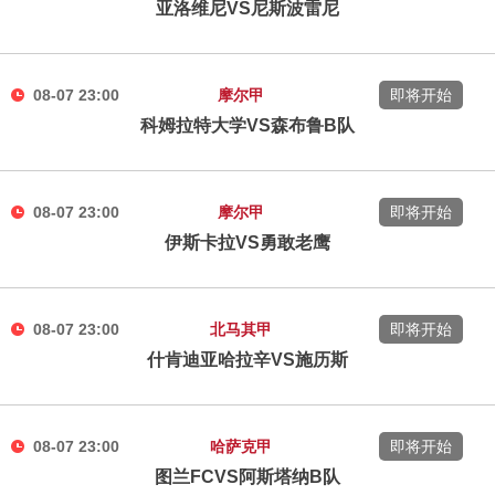
亚洛维尼VS尼斯波雷尼
08-07 23:00
摩尔甲
即将开始
科姆拉特大学VS森布鲁B队
08-07 23:00
摩尔甲
即将开始
伊斯卡拉VS勇敢老鹰
08-07 23:00
北马其甲
即将开始
什肯迪亚哈拉辛VS施历斯
08-07 23:00
哈萨克甲
即将开始
图兰FCVS阿斯塔纳B队