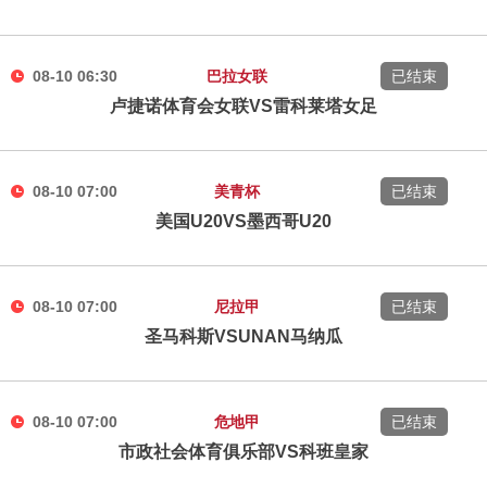
08-10 06:30
巴拉女联
已结束
卢捷诺体育会女联VS雷科莱塔女足
08-10 07:00
美青杯
已结束
美国U20VS墨西哥U20
08-10 07:00
尼拉甲
已结束
圣马科斯VSUNAN马纳瓜
08-10 07:00
危地甲
已结束
市政社会体育俱乐部VS科班皇家