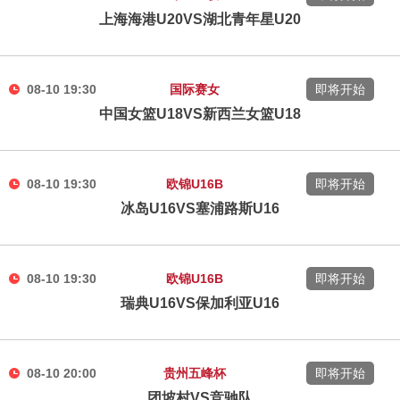
上海海港U20VS湖北青年星U20
08-10 19:30
国际赛女
即将开始
中国女篮U18VS新西兰女篮U18
08-10 19:30
欧锦U16B
即将开始
冰岛U16VS塞浦路斯U16
08-10 19:30
欧锦U16B
即将开始
瑞典U16VS保加利亚U16
08-10 20:00
贵州五峰杯
即将开始
团坡村VS竞驰队