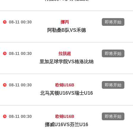
08-11 00:30
挪丙
即将开始
阿勒桑B队VS禾德
08-11 00:30
拉脱超
即将开始
里加足球学院VS格洛比纳
08-11 00:30
欧锦U16B
即将开始
北马其顿U16VS瑞士U16
08-11 00:30
欧锦U16B
即将开始
挪威U16VS芬兰U16