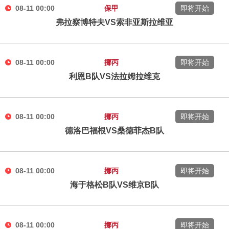
08-11 00:00
保甲
即将开始
弗拉察博特夫VS索非亚斯拉维亚
08-11 00:00
挪丙
即将开始
利恩B队VS法拉姆拉维克
08-11 00:00
挪丙
即将开始
德洛巴福根VS桑德菲杰B队
08-11 00:00
挪丙
即将开始
海于格松B队VS维京B队
08-11 00:00
挪丙
即将开始