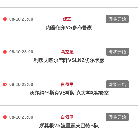
08-10 23:00
保乙
即将开始
内塞伯尔VS多布鲁察
08-10 23:00
乌克超
即将开始
利沃夫喀尔巴阡VSLNZ切尔卡瑟
08-10 23:00
白俄甲
即将开始
沃尔纳平斯克VS明斯克大学X实验室
08-10 23:00
白俄甲
即将开始
斯莫根VS波里索夫巴特B队