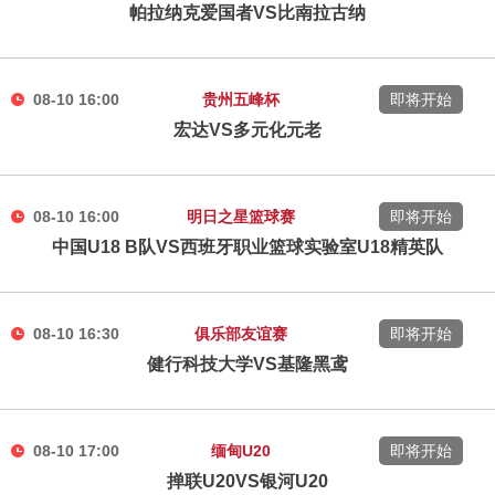
帕拉纳克爱国者VS比南拉古纳
08-10 16:00
贵州五峰杯
即将开始
宏达VS多元化元老
08-10 16:00
明日之星篮球赛
即将开始
中国U18 B队VS西班牙职业篮球实验室U18精英队
08-10 16:30
俱乐部友谊赛
即将开始
健行科技大学VS基隆黑鸢
08-10 17:00
缅甸U20
即将开始
掸联U20VS银河U20