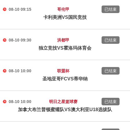
08-10 09:15
哥伦甲
已结束
卡利美洲VS国民竞技
08-10 09:30
洪都甲
已结束
独立竞技VS霍洛玛体育会
08-10 10:00
联盟杯
已结束
圣地亚哥FCVS蒂华纳
08-10 10:00
明日之星篮球赛
已结束
加拿大布兰普顿蜜獾队VS澳大利亚U18选拔队