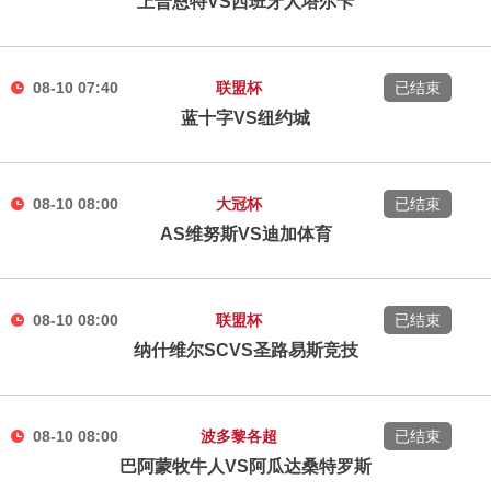
上普恩特VS西班牙人塔尔卡
08-10 07:40
联盟杯
已结束
蓝十字VS纽约城
08-10 08:00
大冠杯
已结束
AS维努斯VS迪加体育
08-10 08:00
联盟杯
已结束
纳什维尔SCVS圣路易斯竞技
08-10 08:00
波多黎各超
已结束
巴阿蒙牧牛人VS阿瓜达桑特罗斯