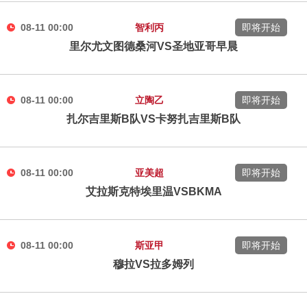
08-11 00:00
智利丙
即将开始
里尔尤文图德桑河VS圣地亚哥早晨
08-11 00:00
立陶乙
即将开始
扎尔吉里斯B队VS卡努扎吉里斯B队
08-11 00:00
亚美超
即将开始
艾拉斯克特埃里温VSBKMA
08-11 00:00
斯亚甲
即将开始
穆拉VS拉多姆列