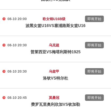
08-10 20:00
欧女锦U16B级
即将开始
波黑女篮U16VS塞浦路斯女篮U16
08-10 20:30
乌克超
即将开始
普莱西亚VS梅塔利斯特1925
08-10 20:30
乌兹甲
即将开始
洛钦VS特尔杜
08-10 20:45
莫桑冠
即将开始
费罗瓦里奥利欣加VS钦加勒