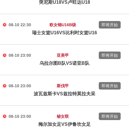
突尼斯U18VS卢旺达U18
08-10 22:30
欧女锦U16B级
即将开始
瑞士女篮U16VS比利时女篮U16
08-10 23:00
亚美甲
即将开始
乌拉尔图B队VS诺亚B队
08-10 23:00
斯伐甲
即将开始
波瓦兹斯卡VS兹拉特莫拉夫采
08-10 23:00
秘女联
即将开始
梅尔加女足VS伊鲁坎女足