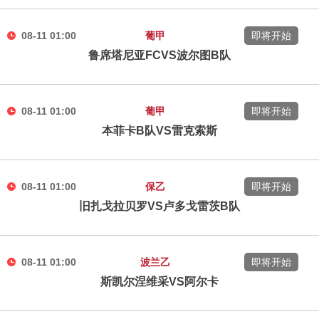
08-11 01:00
葡甲
即将开始
鲁席塔尼亚FCVS波尔图B队
08-11 01:00
葡甲
即将开始
本菲卡B队VS雷克索斯
08-11 01:00
保乙
即将开始
旧扎戈拉贝罗VS卢多戈雷茨B队
08-11 01:00
波兰乙
即将开始
斯凯尔涅维采VS阿尔卡