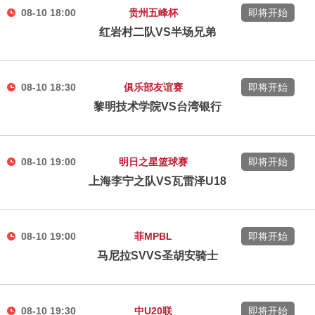
08-10 18:00
贵州五峰杯
即将开始
红岩村二队VS半场兄弟
08-10 18:30
俱乐部友谊赛
即将开始
黎明技术学院VS台湾银行
08-10 19:00
明日之星篮球赛
即将开始
上海李宁之队VS瓦雷泽U18
08-10 19:00
菲MPBL
即将开始
马尼拉SVVS圣胡安骑士
08-10 19:30
中U20联
即将开始