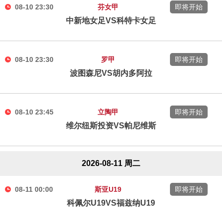
08-10 23:30
芬女甲
即将开始
中新地女足VS科特卡女足
08-10 23:30
罗甲
即将开始
波图森尼VS胡内多阿拉
08-10 23:45
立陶甲
即将开始
维尔纽斯投资VS帕尼维斯
2026-08-11 周二
08-11 00:00
斯亚U19
即将开始
科佩尔U19VS福兹纳U19