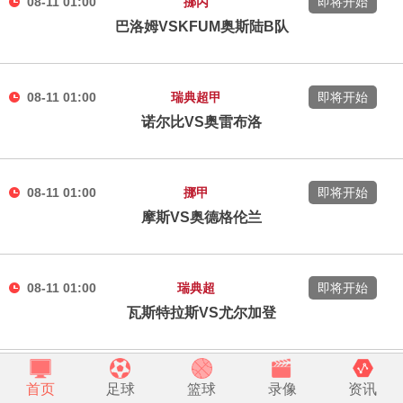
08-11 01:00
挪丙
即将开始
巴洛姆VSKFUM奥斯陆B队
08-11 01:00
瑞典超甲
即将开始
诺尔比VS奥雷布洛
08-11 01:00
挪甲
即将开始
摩斯VS奥德格伦兰
08-11 01:00
瑞典超
即将开始
瓦斯特拉斯VS尤尔加登
08-11 01:00
瑞典超
即将开始
首页
足球
篮球
录像
资讯