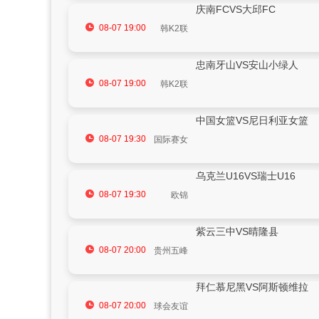
庆南FCVS大邱FC
08-07 19:00
韩K2联
忠南牙山VS安山小绿人
08-07 19:00
韩K2联
中国女篮VS尼日利亚女篮
08-07 19:30
国际赛女
乌克兰U16VS瑞士U16
08-07 19:30
欧锦
紫云三中VS晴隆县
U16B
08-07 20:00
贵州五峰
拜仁慕尼黑VS阿斯顿维拉
杯
08-07 20:00
球会友谊