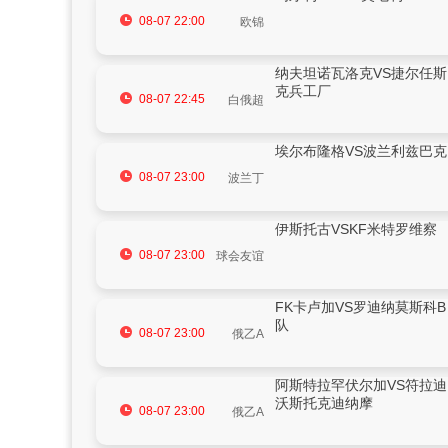
08-07 22:00
欧锦
纳夫坦诺瓦洛克VS捷尔任斯
U16B
克兵工厂
08-07 22:45
白俄超
埃尔布隆格VS波兰利兹巴克
08-07 23:00
波兰丁
伊斯托古VSKF米特罗维察
08-07 23:00
球会友谊
FK卡卢加VS罗迪纳莫斯科B
队
08-07 23:00
俄乙A
阿斯特拉罕伏尔加VS符拉迪
沃斯托克迪纳摩
08-07 23:00
俄乙A