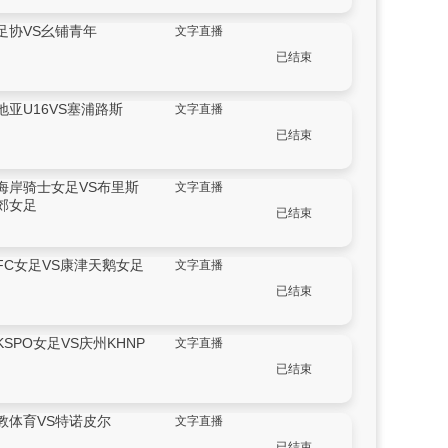
足协VS幺铺青年
文字直播
已结束
地亚U16VS塞浦路斯
文字直播
已结束
海岸骑士女足VS布里斯
文字直播
郊女足
已结束
FC女足VS康津天鹅女足
文字直播
已结束
KSPO女足VS庆州KHNP
文字直播
已结束
教体育VS特诺皮尔
文字直播
已结束