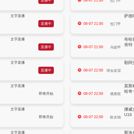
直播中
08-07 21:00
也门甲
萨德
文字直播
直播中
08-07 21:00
也门甲
布哈
文字直播
肯特
直播中
08-07 21:00
乌兹甲
勒阿
文字直播
直播中
08-07 22:00
球会友谊
莫斯
文字直播
哈奇
即将开始
08-07 22:00
俄青联
挪威
文字直播
U16
即将开始
08-07 22:00
欧女锦
斯洛伐
文字直播