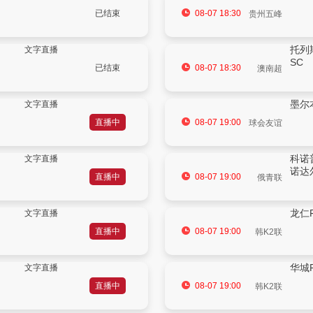
已结束
08-07 18:30
贵州五峰
托列
文字直播
杯
SC
已结束
08-07 18:30
澳南超
墨尔
文字直播
直播中
08-07 19:00
球会友谊
科诺
文字直播
诺达
直播中
08-07 19:00
俄青联
龙仁
文字直播
直播中
08-07 19:00
韩K2联
华城
文字直播
直播中
08-07 19:00
韩K2联