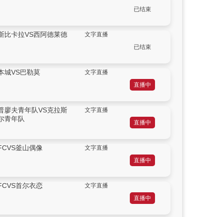
已结束
斯比卡拉VS西阿德莱德
文字直播
已结束
本城VS巴勒莫
文字直播
直播中
普廖夫青年队VS克拉斯
文字直播
尔青年队
直播中
FCVS釜山偶像
文字直播
直播中
FCVS首尔衣恋
文字直播
直播中