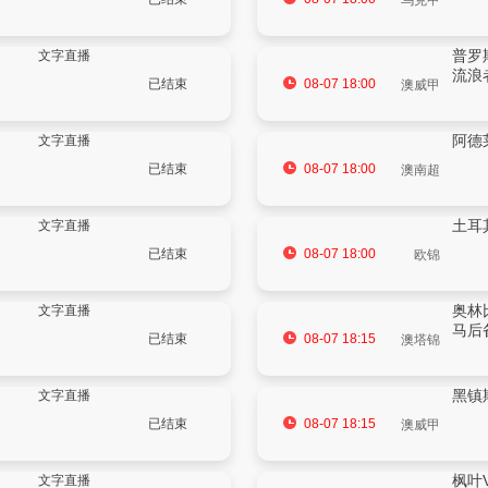
乌克甲
普罗
文字直播
流浪
已结束
08-07 18:00
澳威甲
阿德
文字直播
已结束
08-07 18:00
澳南超
土耳其
文字直播
已结束
08-07 18:00
欧锦
奥林
文字直播
U16A
马后
已结束
08-07 18:15
澳塔锦
黑镇
文字直播
已结束
08-07 18:15
澳威甲
枫叶
文字直播