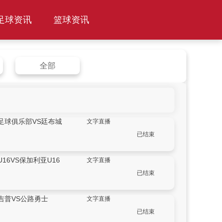
足球资讯
篮球资讯
全部
足球俱乐部VS廷布城
文字直播
已结束
16VS保加利亚U16
文字直播
已结束
吉普VS公路勇士
文字直播
已结束