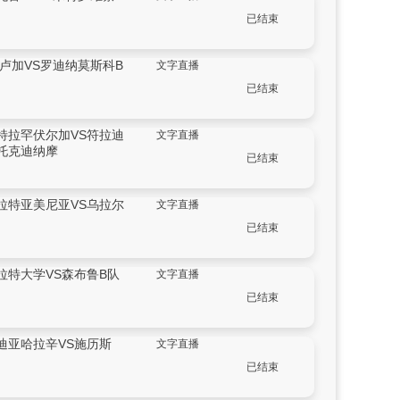
已结束
卡卢加VS罗迪纳莫斯科B
文字直播
已结束
特拉罕伏尔加VS符拉迪
文字直播
托克迪纳摩
已结束
拉特亚美尼亚VS乌拉尔
文字直播
已结束
拉特大学VS森布鲁B队
文字直播
已结束
迪亚哈拉辛VS施历斯
文字直播
已结束