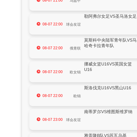
08-07 21:00
乌兹甲
勒阿弗尔女足VS圣马洛女足
08-07 22:00
球会友谊
莫斯科中央陆军青年队VS马
哈奇卡拉青年队
08-07 22:00
俄青联
挪威女篮U16VS英国女篮
U16
08-07 22:00
欧女锦
斯洛伐克U16VS黑山U16
U16B级
08-07 22:00
欧锦
南蒂罗尔VS维图斯维罗纳
U16B
08-07 23:00
球会友谊
雅盖隆B队VS苏瓦乌基