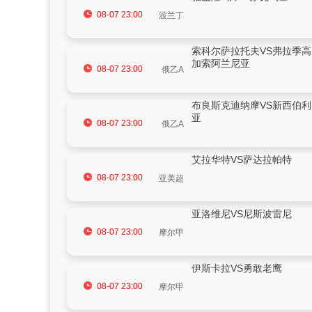
08-07 23:00
波兰丁
索科尔萨拉托夫VS弗拉季高
加索阿兰尼亚
08-07 23:00
俄乙A
布良斯克迪纳摩VS新西伯利
亚
08-07 23:00
俄乙A
艾拉华特VS萨达拉帕特
08-07 23:00
亚美超
亚洛维尼VS尼斯波雷尼
08-07 23:00
摩尔甲
伊斯卡拉VS勇敢老鹰
08-07 23:00
摩尔甲