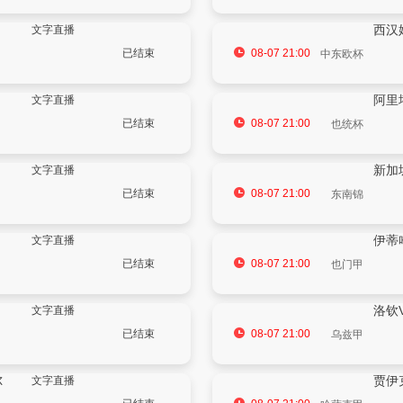
西汉
文字直播
已结束
08-07 21:00
中东欧杯
阿里
文字直播
已结束
08-07 21:00
也统杯
新加
文字直播
已结束
08-07 21:00
东南锦
伊蒂
文字直播
已结束
08-07 21:00
也门甲
洛钦
文字直播
已结束
08-07 21:00
乌兹甲
尔
贾伊
文字直播