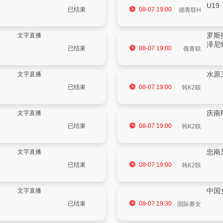
U19
已结束
08-07 19:00
德青联H
罗斯
文字直播
泽尼
已结束
08-07 19:00
俄青联
水原
文字直播
已结束
08-07 19:00
韩K2联
庆南
文字直播
已结束
08-07 19:00
韩K2联
忠南
文字直播
已结束
08-07 19:00
韩K2联
中国
文字直播
已结束
08-07 19:30
国际赛女