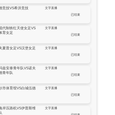
德竞技VS希洪竞技
文字直播
已结束
现代制铁红天使女足VS
文字直播
体育女足
已结束
夫夏普女足VS汉堡女足
文字直播
已结束
玛兹安泰青年队VS诺夫
文字直播
德青年队
已结束
尔市体育馆VS白城伍德
文字直播
已结束
海岸压路机VS伊普斯维
文字直播
队
已结束