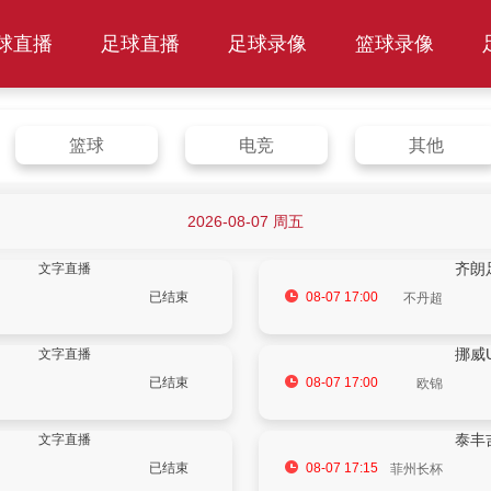
球直播
足球直播
足球录像
篮球录像
篮球
电竞
其他
2026-08-07 周五
齐朗
文字直播
已结束
08-07 17:00
不丹超
挪威U
文字直播
已结束
08-07 17:00
欧锦
泰丰
文字直播
U16B
已结束
08-07 17:15
菲州长杯