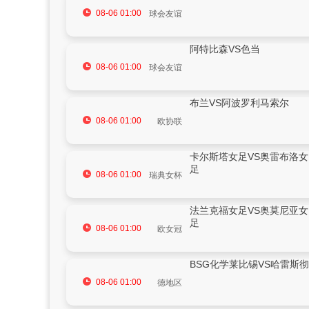
08-06 01:00
球会友谊
阿特比森VS色当
08-06 01:00
球会友谊
布兰VS阿波罗利马索尔
08-06 01:00
欧协联
卡尔斯塔女足VS奥雷布洛女
足
08-06 01:00
瑞典女杯
法兰克福女足VS奥莫尼亚女
足
08-06 01:00
欧女冠
BSG化学莱比锡VS哈雷斯彻
08-06 01:00
德地区