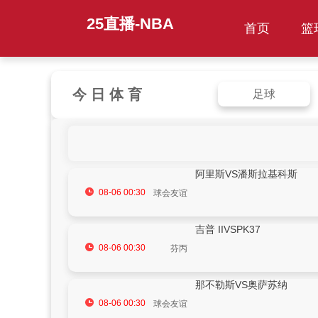
25直播-NBA
首页
篮
季后赛
今 日 体 育
足球
赛 事 直 播
阿里斯VS潘斯拉基科斯
08-06 00:30
球会友谊
吉普 IIVSPK37
08-06 00:30
芬丙
那不勒斯VS奥萨苏纳
08-06 00:30
球会友谊