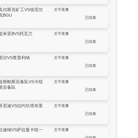
戈尔斯克矿工VS埃涅尔
文字直播
克BGU
已结束
提米亚BVS托瓦兰
文字直播
已结束
塔尔VS查普利纳
文字直播
已结束
兹斯帕斯后备队VS卡纽
文字直播
斯后备队
已结束
哥尼迪VS拉约坎塔布里
文字直播
已结束
拉迪纳VS萨拉曼卡统一
文字直播
已结束