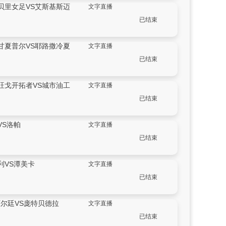
贝里女足VS艾斯基斯迈
文字直播
已结束
甘夏普尔VS耶路撒冷夏
文字直播
已结束
旺戈开拓者VS城市油工
文字直播
已结束
VS洛帕
文字直播
已结束
利VS潭美卡
文字直播
已结束
阿尔廷VS庞特贝德拉
文字直播
已结束