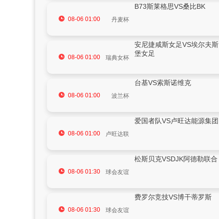
B73斯莱格思VS桑比BK
08-06 01:00
丹麦杯
安尼捷咸斯女足VS埃尔夫斯
堡女足
08-06 01:00
瑞典女杯
台基VS索斯诺维克
08-06 01:00
波兰杯
爱国者队VS卢旺达能源集团
08-06 01:00
卢旺达联
松斯贝克VSDJK阿德勒联合
08-06 01:30
球会友谊
费罗尔竞技VS博干蒂罗斯
08-06 01:30
球会友谊