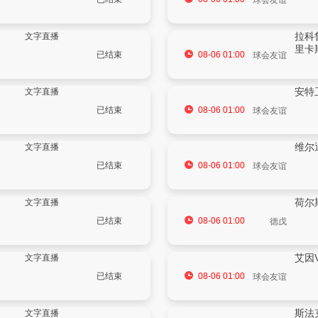
球会友谊
拉科
文字直播
里卡
已结束
08-06 01:00
球会友谊
安特
文字直播
已结束
08-06 01:00
球会友谊
维尔
文字直播
已结束
08-06 01:00
球会友谊
荷尔
文字直播
已结束
08-06 01:00
德戊
艾因
文字直播
已结束
08-06 01:00
球会友谊
斯法
文字直播