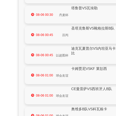
塔鲁普VS瓦埃勒
08-06 00:30
丹麦杯
圣塔克鲁斯VS靴格拉斯B队
08-06 00:45
芬丙
迪克瓦夏普尔VS内坦亚马卡
比
08-06 00:45
以超图杯
卡姆贾尼VSKF 莱彭西
08-06 01:00
球会友谊
CE曼雷萨VS西班牙人B队
08-06 01:00
球会友谊
奥维多B队VS科瓦栋卡
08-06 01:00