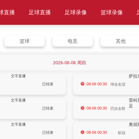
球直播
足球直播
足球录像
篮球录像
篮球
电竞
其他
2026-08-06 周四
萨拉
文字直播
已结束
08-06 00:30
球会友谊
雷科
文字直播
足
已结束
08-06 00:30
巴拉女联
奥胡
文字直播
已结束
08-06 00:30
欧冠