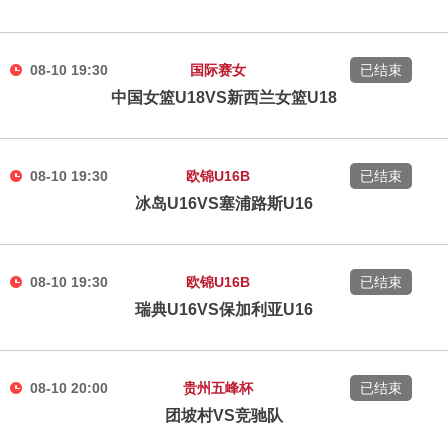
08-10 19:30
国际赛女
已结束
中国女篮U18VS新西兰女篮U18
08-10 19:30
欧锦U16B
已结束
冰岛U16VS塞浦路斯U16
08-10 19:30
欧锦U16B
已结束
瑞典U16VS保加利亚U16
08-10 20:00
贵州五峰杯
已结束
团坡村VS竞驰队