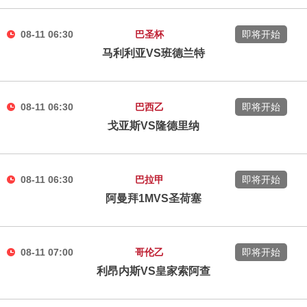
08-11 06:30
巴圣杯
即将开始
马利利亚VS班德兰特
08-11 06:30
巴西乙
即将开始
戈亚斯VS隆德里纳
08-11 06:30
巴拉甲
即将开始
阿曼拜1MVS圣荷塞
08-11 07:00
哥伦乙
即将开始
利昂内斯VS皇家索阿查