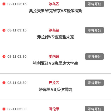
08-11 03:15
冰岛乙
即将开始
奥拉夫斯维克维京VS塞尔福斯
08-11 03:15
冰岛超
即将开始
弗拉姆VS雷克雅未克
08-11 03:30
委内超
即将开始
祖利亚诺VS梅里达大学生
08-11 03:30
巴拉乙
即将开始
塔库里VS瓜伊雷纳
08-11 05:00
哥伦甲
即将开始