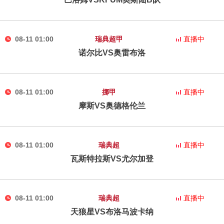
08-11 01:00
瑞典超甲
直播中
诺尔比VS奥雷布洛
08-11 01:00
挪甲
直播中
摩斯VS奥德格伦兰
08-11 01:00
瑞典超
直播中
瓦斯特拉斯VS尤尔加登
08-11 01:00
瑞典超
直播中
天狼星VS布洛马波卡纳