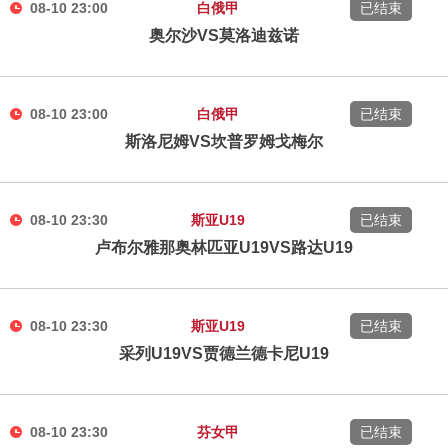
08-10 23:00
白俄甲
已结束
奥尔沙VS莫洛迪兹诺
08-10 23:00
白俄甲
已结束
斯洛尼姆VS坎普罗姆戈梅尔
08-10 23:30
斯亚U19
已结束
卢布尔雅那奥林匹亚U19VS路达U19
08-10 23:30
斯亚U19
已结束
采列U19VS贾德兰德卡尼U19
08-10 23:30
芬女甲
已结束