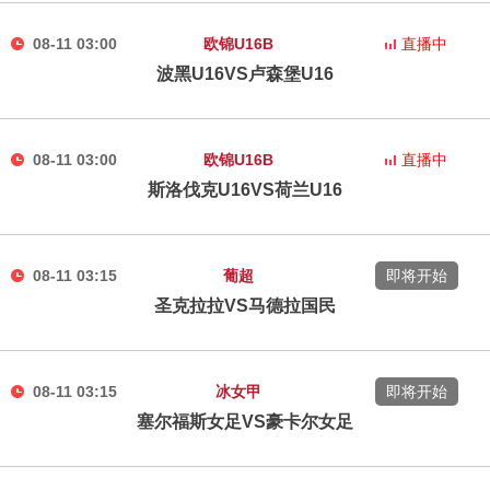
08-11 03:00
欧锦U16B
直播中
波黑U16VS卢森堡U16
08-11 03:00
欧锦U16B
直播中
斯洛伐克U16VS荷兰U16
08-11 03:15
葡超
即将开始
圣克拉拉VS马德拉国民
08-11 03:15
冰女甲
即将开始
塞尔福斯女足VS豪卡尔女足