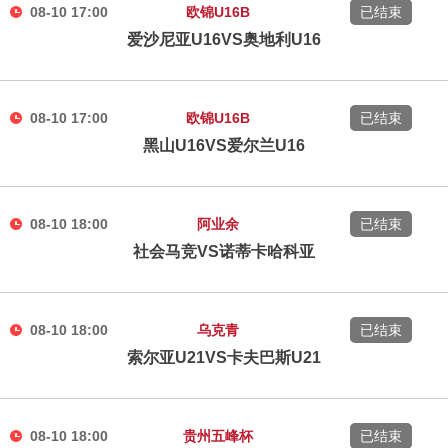
08-10 17:00
欧锦U16B
已结束
爱沙尼亚U16VS奥地利U16
08-10 17:00
欧锦U16B
已结束
黑山U16VS爱尔兰U16
08-10 18:00
阿业余
已结束
社会马竞VS诺蒂卡哈科亚
08-10 18:00
乌克青
已结束
索尔亚U21VS卡夫巴斯U21
08-10 18:00
贵州五峰杯
已结束