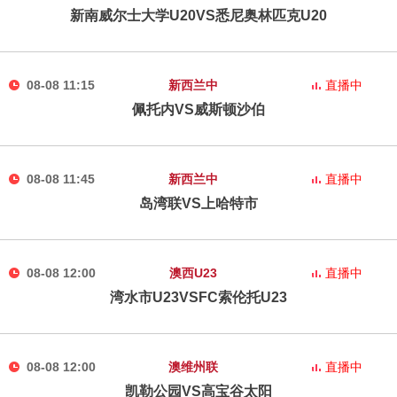
新南威尔士大学U20VS悉尼奥林匹克U20
08-08 11:15
新西兰中
直播中
佩托内VS威斯顿沙伯
08-08 11:45
新西兰中
直播中
岛湾联VS上哈特市
08-08 12:00
澳西U23
直播中
湾水市U23VSFC索伦托U23
08-08 12:00
澳维州联
直播中
凯勒公园VS高宝谷太阳