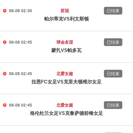
08-08 02:30
苏冠
已结束
帕尔蒂克VS利文斯顿
08-08 02:45
球会友谊
已结束
蒙扎VS帕多瓦
08-08 02:45
北爱女超
已结束
拉恩FC女足VS克里夫顿维尔女足
08-08 02:45
北爱女超
已结束
格伦杜兰女足VS克鲁萨德前锋女足