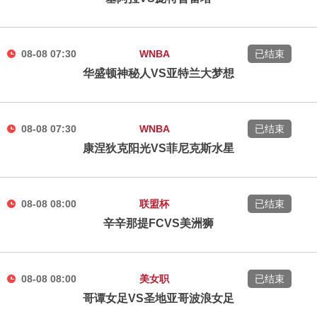
08-08 07:30
WNBA
已结束
华盛顿神秘人VS亚特兰大梦想
08-08 07:30
WNBA
已结束
康涅狄克阳光VS菲尼克斯水星
08-08 08:00
联盟杯
已结束
辛辛那提FCVS美洲狮
08-08 08:00
美女职
已结束
哥谭女足VS圣地亚哥波浪女足