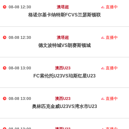
08-08 12:30
澳塔超
直播中
格诺尔基卡纳特斯FCVS兰瑟斯顿联
08-08 12:30
澳塔超
直播中
德文波特城VS朗赛斯顿城
08-08 13:00
澳西U23
直播中
FC索伦托U23VS珀斯红星U23
08-08 13:00
澳西U23
直播中
奥林匹克金威U23VS湾水市U23