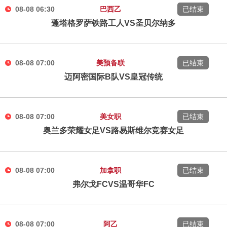
08-08 06:30
巴西乙
已结束
蓬塔格罗萨铁路工人VS圣贝尔纳多
08-08 07:00
美预备联
已结束
迈阿密国际B队VS皇冠传统
08-08 07:00
美女职
已结束
奥兰多荣耀女足VS路易斯维尔竞赛女足
08-08 07:00
加拿职
已结束
弗尔戈FCVS温哥华FC
08-08 07:00
阿乙
已结束