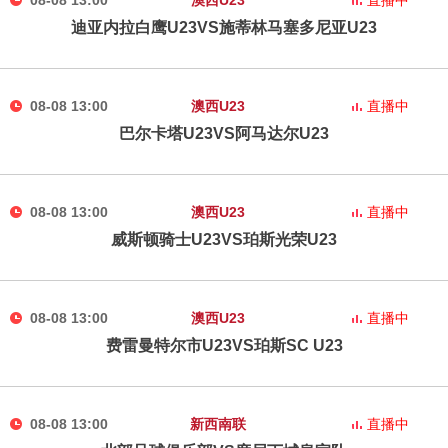
08-08 13:00
澳西U23
直播中
迪亚内拉白鹰U23VS施蒂林马塞多尼亚U23
08-08 13:00
澳西U23
直播中
巴尔卡塔U23VS阿马达尔U23
08-08 13:00
澳西U23
直播中
威斯顿骑士U23VS珀斯光荣U23
08-08 13:00
澳西U23
直播中
费雷曼特尔市U23VS珀斯SC U23
08-08 13:00
新西南联
直播中