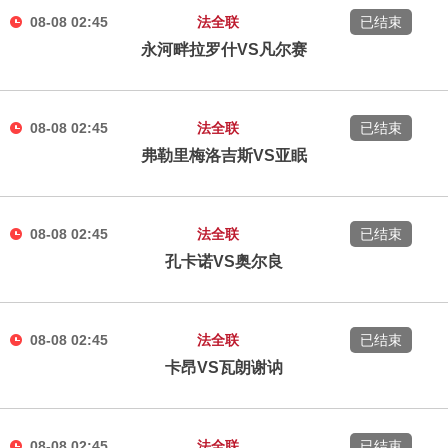
08-08 02:45
法全联
已结束
永河畔拉罗什VS凡尔赛
08-08 02:45
法全联
已结束
弗勒里梅洛吉斯VS亚眠
08-08 02:45
法全联
已结束
孔卡诺VS奥尔良
08-08 02:45
法全联
已结束
卡昂VS瓦朗谢讷
08-08 02:45
法全联
已结束