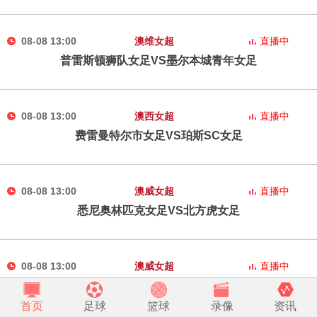
08-08 13:00
澳维女超
直播中
普雷斯顿狮队女足VS墨尔本城青年女足
08-08 13:00
澳西女超
直播中
费雷曼特尔市女足VS珀斯SC女足
08-08 13:00
澳威女超
直播中
悉尼奥林匹克女足VS北方虎女足
08-08 13:00
澳威女超
直播中
海利斯联女足VS芒特德瑞特城女足
首页
足球
篮球
录像
资讯