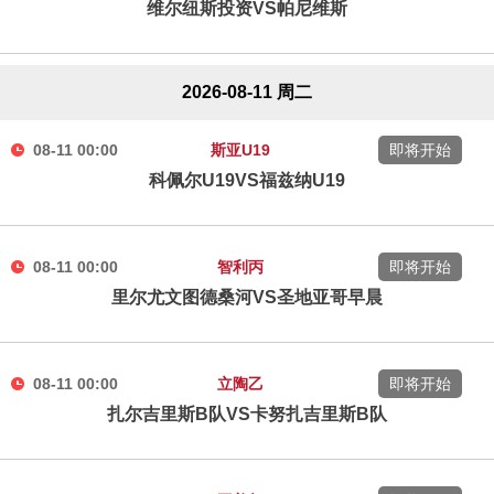
维尔纽斯投资VS帕尼维斯
2026-08-11 周二
08-11 00:00
斯亚U19
即将开始
科佩尔U19VS福兹纳U19
08-11 00:00
智利丙
即将开始
里尔尤文图德桑河VS圣地亚哥早晨
08-11 00:00
立陶乙
即将开始
扎尔吉里斯B队VS卡努扎吉里斯B队