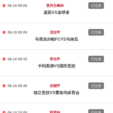
08-10 09:00
贵州五峰杯
已结束
蓝跃VS追球者
08-10 09:00
尼拉甲
已结束
马塔加尔帕FCVS马纳瓜
08-10 09:15
哥伦甲
已结束
卡利美洲VS国民竞技
08-10 09:30
洪都甲
已结束
独立竞技VS霍洛玛体育会
08-10 10:00
联盟杯
已结束