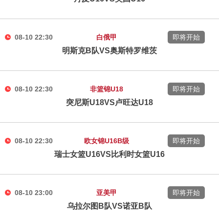
08-10 22:30
白俄甲
即将开始
明斯克B队VS奥斯特罗维茨
08-10 22:30
非篮锦U18
即将开始
突尼斯U18VS卢旺达U18
08-10 22:30
欧女锦U16B级
即将开始
瑞士女篮U16VS比利时女篮U16
08-10 23:00
亚美甲
即将开始
乌拉尔图B队VS诺亚B队