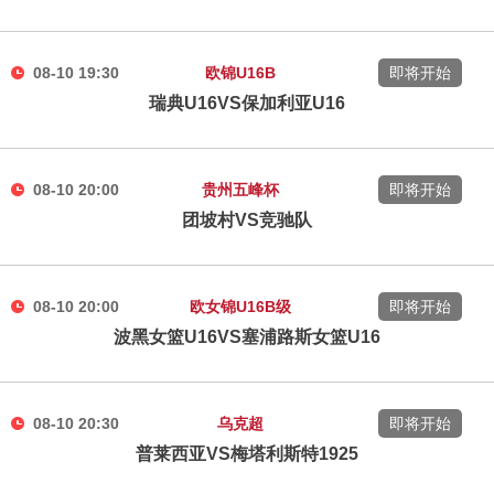
08-10 19:30
欧锦U16B
即将开始
瑞典U16VS保加利亚U16
08-10 20:00
贵州五峰杯
即将开始
团坡村VS竞驰队
08-10 20:00
欧女锦U16B级
即将开始
波黑女篮U16VS塞浦路斯女篮U16
08-10 20:30
乌克超
即将开始
普莱西亚VS梅塔利斯特1925