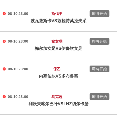
08-10 23:00
斯伐甲
即将开始
波瓦兹斯卡VS兹拉特莫拉夫采
08-10 23:00
秘女联
即将开始
梅尔加女足VS伊鲁坎女足
08-10 23:00
保乙
即将开始
内塞伯尔VS多布鲁察
08-10 23:00
乌克超
即将开始
利沃夫喀尔巴阡VSLNZ切尔卡瑟