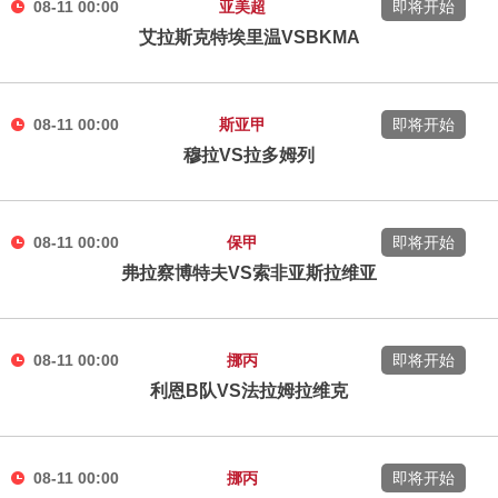
08-11 00:00
亚美超
即将开始
艾拉斯克特埃里温VSBKMA
08-11 00:00
斯亚甲
即将开始
穆拉VS拉多姆列
08-11 00:00
保甲
即将开始
弗拉察博特夫VS索非亚斯拉维亚
08-11 00:00
挪丙
即将开始
利恩B队VS法拉姆拉维克
08-11 00:00
挪丙
即将开始