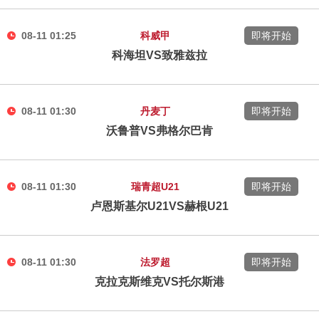
08-11 01:25
科威甲
即将开始
科海坦VS致雅兹拉
08-11 01:30
丹麦丁
即将开始
沃鲁普VS弗格尔巴肯
08-11 01:30
瑞青超U21
即将开始
卢恩斯基尔U21VS赫根U21
08-11 01:30
法罗超
即将开始
克拉克斯维克VS托尔斯港