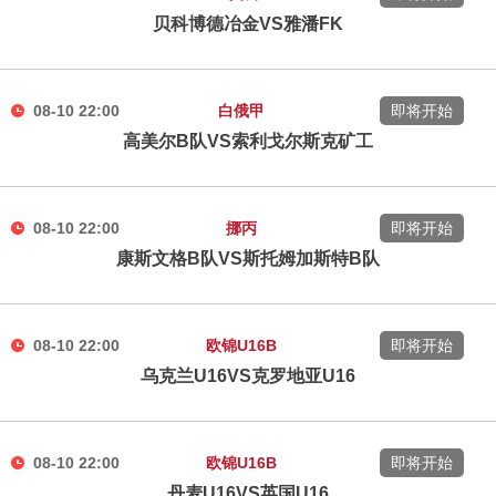
贝科博德冶金VS雅潘FK
08-10 22:00
白俄甲
即将开始
高美尔B队VS索利戈尔斯克矿工
08-10 22:00
挪丙
即将开始
康斯文格B队VS斯托姆加斯特B队
08-10 22:00
欧锦U16B
即将开始
乌克兰U16VS克罗地亚U16
08-10 22:00
欧锦U16B
即将开始
丹麦U16VS英国U16