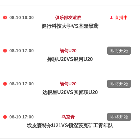
08-10 16:30
俱乐部友谊赛
直播中
健行科技大学VS基隆黑鸢
08-10 17:00
缅甸U20
即将开始
掸联U20VS银河U20
08-10 17:00
缅甸U20
即将开始
达根星U20VS实皆联U20
08-10 17:00
乌克青
即将开始
埃皮森特尔U21VS顿涅茨克矿工青年队