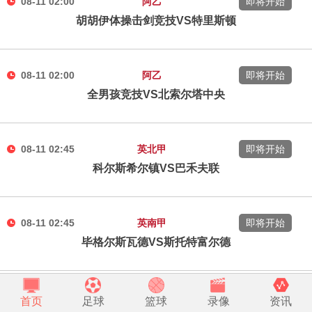
08-11 02:00
阿乙
即将开始
胡胡伊体操击剑竞技VS特里斯顿
08-11 02:00
阿乙
即将开始
全男孩竞技VS北索尔塔中央
08-11 02:45
英北甲
即将开始
科尔斯希尔镇VS巴禾夫联
08-11 02:45
英南甲
即将开始
毕格尔斯瓦德VS斯托特富尔德
08-11 02:45
北爱女超
即将开始
首页
足球
篮球
录像
资讯