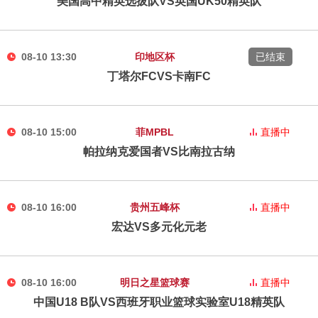
美国高中精英选拔队VS英国UK50精英队
08-10 13:30
印地区杯
已结束
丁塔尔FCVS卡南FC
08-10 15:00
菲MPBL
直播中
帕拉纳克爱国者VS比南拉古纳
08-10 16:00
贵州五峰杯
直播中
宏达VS多元化元老
08-10 16:00
明日之星篮球赛
直播中
中国U18 B队VS西班牙职业篮球实验室U18精英队