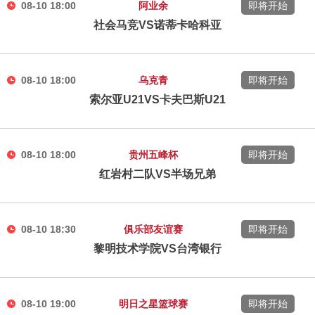
08-10 18:00
阿业余
即将开始
社会马竞VS诺蒂卡哈科亚
08-10 18:00
乌克青
即将开始
索尔亚U21VS卡夫巴斯U21
08-10 18:00
贵州五峰杯
即将开始
红岩村二队VS半场兄弟
08-10 18:30
俱乐部友谊赛
即将开始
黎明技术学院VS台湾银行
08-10 19:00
明日之星篮球赛
即将开始