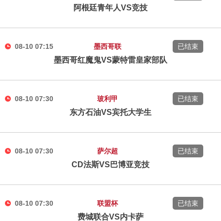
阿根廷青年人VS竞技
08-10 07:15
墨西哥联
已结束
墨西哥红魔鬼VS蒙特雷皇家部队
08-10 07:30
玻利甲
已结束
东方石油VS宾托大学生
08-10 07:30
萨尔超
已结束
CD法斯VS巴博亚竞技
08-10 07:30
联盟杯
已结束
费城联合VS内卡萨