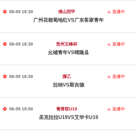
08-09 18:30
佛山西甲
直播中
广州花都蜀地红VS广东客家青年
08-09 18:30
贵州五峰杯
直播中
幺铺青年VS晴隆县
08-09 18:30
挪乙
直播中
拉纳VS斯吉德
08-09 19:00
葡青联U19
直播中
圣克拉拉U19VS艾华卡U19