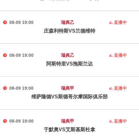
08-09 19:00
瑞典乙
直播中
庄森利特斯VS兰德维特
08-09 19:00
瑞典乙
直播中
阿斯特里VS拖斯兰达
08-09 19:00
瑞典甲
直播中
维萨隆德VS斯德哥尔摩国际俱乐部
08-09 19:00
瑞典甲
直播中
于默奥VS艾斯基斯杜拿