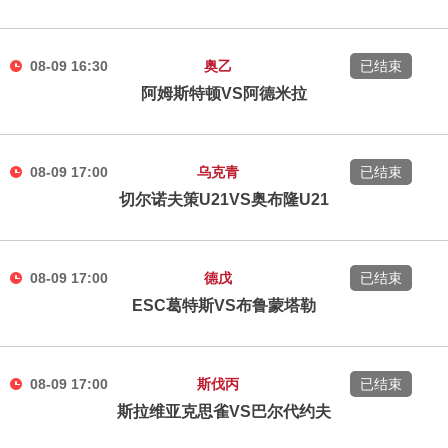
08-09 16:30
奥乙
已结束
阿姆斯特顿VS阿德米拉
08-09 17:00
乌克青
已结束
切尔诺夫策U21VS奥布隆U21
08-09 17:00
德戊
已结束
ESC葛特斯VS布鲁蒙塔勒
08-09 17:00
斯伐丙
已结束
斯拉维亚克思雀VS巴尔代约夫