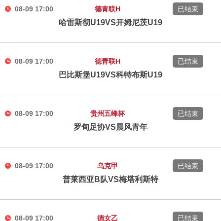
08-09 17:00
德青联H
已结束
哈雷斯彻U19VS开姆尼茨U19
08-09 17:00
德青联H
已结束
巴比斯堡U19VS科特布斯U19
08-09 17:00
贵州五峰杯
已结束
罗甸足协VS晨风青年
08-09 17:00
乌克甲
已结束
普莱西亚B队VS梅塔利斯特
08-09 17:00
德女乙
已结束