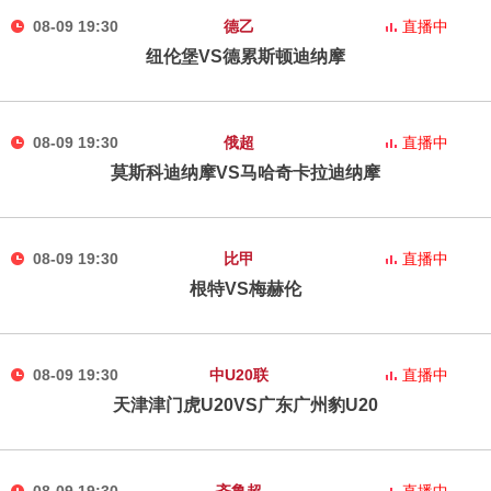
08-09 19:30
德乙
直播中
纽伦堡VS德累斯顿迪纳摩
08-09 19:30
俄超
直播中
莫斯科迪纳摩VS马哈奇卡拉迪纳摩
08-09 19:30
比甲
直播中
根特VS梅赫伦
08-09 19:30
中U20联
直播中
天津津门虎U20VS广东广州豹U20