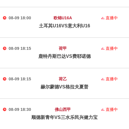
08-09 18:00
欧锦U16A
直播中
土耳其U16VS意大利U16
08-09 18:15
荷甲
直播中
鹿特丹斯巴达VS费耶诺德
08-09 18:15
荷乙
直播中
赫尔蒙德VS格拉夫夏普
08-09 18:30
佛山西甲
直播中
顺德新青年VS三水乐民兴健力宝