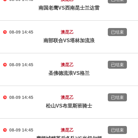
南国老鹰VS西南昆士兰达雷
08-09 14:45
澳昆乙
已结束
南部联合VS塔林加流浪
08-09 14:45
澳昆乙
已结束
圣佛德流浪VS格兰
08-09 14:45
澳昆乙
已结束
松山VS布里斯班骑士
08-09 14:45
澳昆乙
已结束