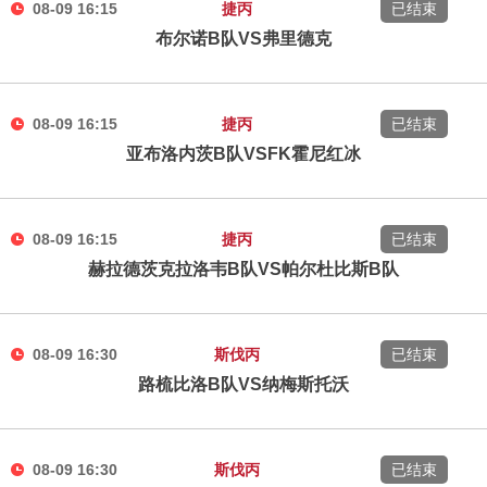
08-09 16:15
捷丙
已结束
布尔诺B队VS弗里德克
08-09 16:15
捷丙
已结束
亚布洛内茨B队VSFK霍尼红冰
08-09 16:15
捷丙
已结束
赫拉德茨克拉洛韦B队VS帕尔杜比斯B队
08-09 16:30
斯伐丙
已结束
路梳比洛B队VS纳梅斯托沃
08-09 16:30
斯伐丙
已结束