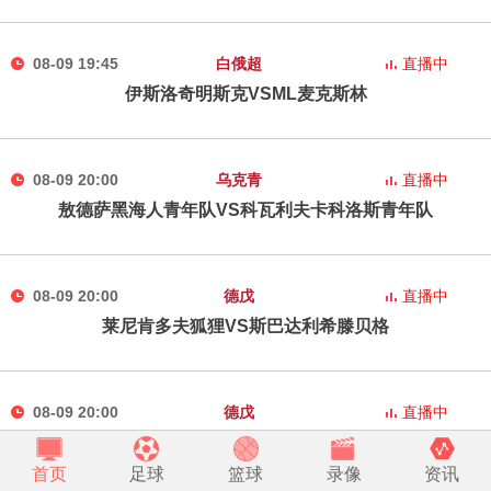
08-09 19:45
白俄超
直播中
伊斯洛奇明斯克VSML麦克斯林
08-09 20:00
乌克青
直播中
敖德萨黑海人青年队VS科瓦利夫卡科洛斯青年队
08-09 20:00
德戊
直播中
莱尼肯多夫狐狸VS斯巴达利希滕贝格
08-09 20:00
德戊
直播中
FC法兰克福VS魏森费尔斯
首页
足球
篮球
录像
资讯