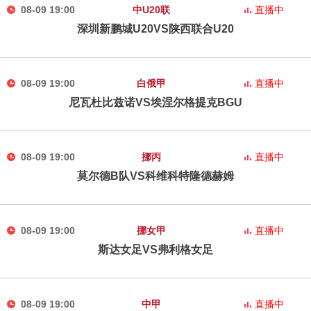
08-09 19:00
中U20联
直播中
深圳新鹏城U20VS陕西联合U20
08-09 19:00
白俄甲
直播中
尼瓦杜比兹诺VS埃涅尔格提克BGU
08-09 19:00
挪丙
直播中
莫尔德B队VS科维科特隆德赫姆
08-09 19:00
挪女甲
直播中
斯达女足VS弗利格女足
08-09 19:00
中甲
直播中