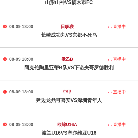
山形山神VS枥木市FC
08-09 18:00
日职联
直播中
长崎成功丸VS京都不死鸟
08-09 18:00
俄乙B
直播中
阿克伦陶里亚蒂B队VS下诺夫哥罗德胜利
08-09 18:00
中甲
直播中
延边龙鼎可喜安VS深圳青年人
08-09 18:00
欧锦U16A
直播中
波兰U16VS塞尔维亚U16