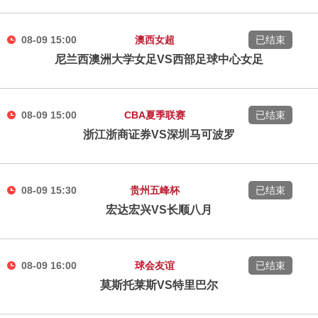
08-09 15:00
澳西女超
已结束
尼兰西澳洲大学女足VS西部足球中心女足
08-09 15:00
CBA夏季联赛
已结束
浙江浙商证券VS深圳马可波罗
08-09 15:30
贵州五峰杯
已结束
宏达宏兴VS长顺八月
08-09 16:00
球会友谊
已结束
莫斯托莱斯VS特里巴尔