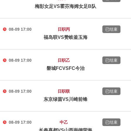
梅彭女足VS霍芬海姆女足B队
08-09 17:00
日职丙
已结束
福岛联VS赞岐釜玉海
08-09 17:00
日职乙
已结束
磐城FCVSFC今治
08-09 17:00
日职联
已结束
东京绿茵VS川崎前锋
08-09 17:00
中乙
已结束
长春喜都VS山西崇德荣海