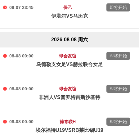
08-07 23:45
保乙
即将开始
伊塔尔VS马历克
2026-08-08 周六
08-08 00:00
球会友谊
即将开始
乌德勒支女足VS赫拉联合女足
08-08 00:00
球会友谊
即将开始
非洲人VS普罗格雷斯沙基特
08-08 00:00
德青联H
即将开始
埃尔福特U19VSRB莱比锡U19