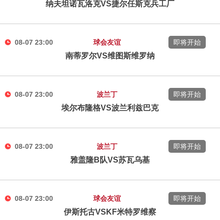
纳夫坦诺瓦洛克VS捷尔任斯克兵工厂
08-07 23:00
球会友谊
即将开始
南蒂罗尔VS维图斯维罗纳
08-07 23:00
波兰丁
即将开始
埃尔布隆格VS波兰利兹巴克
08-07 23:00
波兰丁
即将开始
雅盖隆B队VS苏瓦乌基
08-07 23:00
球会友谊
即将开始
伊斯托古VSKF米特罗维察