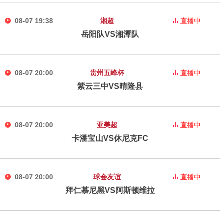
08-07 19:38
湘超
直播中
岳阳队VS湘潭队
08-07 20:00
贵州五峰杯
直播中
紫云三中VS晴隆县
08-07 20:00
亚美超
直播中
卡潘宝山VS休尼克FC
08-07 20:00
球会友谊
直播中
拜仁慕尼黑VS阿斯顿维拉