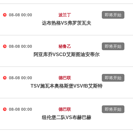
08-08 00:00
波兰丁
即将开始
达布热格VS弗罗茨瓦夫
08-08 00:00
秘鲁乙
即将开始
阿亚库乔VSCD艾斯图迪安蒂尔
08-08 00:00
德巴联
即将开始
TSV施瓦本奥格斯堡VSVfB艾斯特
08-08 00:00
德巴联
即将开始
纽伦堡二队VS布赫巴赫