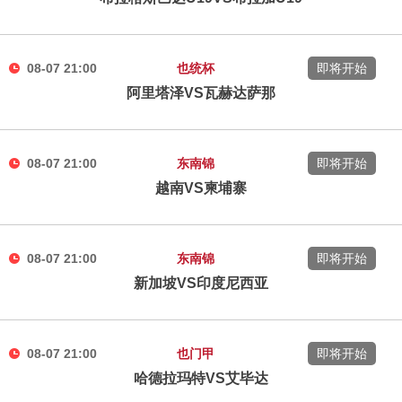
08-07 21:00
也统杯
即将开始
阿里塔泽VS瓦赫达萨那
08-07 21:00
东南锦
即将开始
越南VS柬埔寨
08-07 21:00
东南锦
即将开始
新加坡VS印度尼西亚
08-07 21:00
也门甲
即将开始
哈德拉玛特VS艾毕达