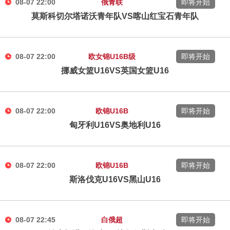
08-07 22:00
俄青联
即将开始
莫斯科切尔塔诺沃青年队VS喀山红宝石青年队
08-07 22:00
欧女锦U16B级
即将开始
挪威女篮U16VS英国女篮U16
08-07 22:00
欧锦U16B
即将开始
匈牙利U16VS奥地利U16
08-07 22:00
欧锦U16B
即将开始
斯洛伐克U16VS黑山U16
08-07 22:45
白俄超
即将开始