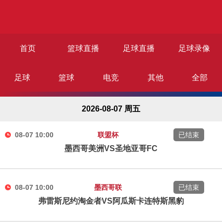
首页
篮球直播
足球直播
足球录像
足球
篮球
电竞
其他
全部
篮球录像
足球资讯
篮球资讯
2026-08-07 周五
08-07 10:00
联盟杯
已结束
墨西哥美洲VS圣地亚哥FC
08-07 10:00
墨西哥联
已结束
弗雷斯尼约淘金者VS阿瓜斯卡连特斯黑豹