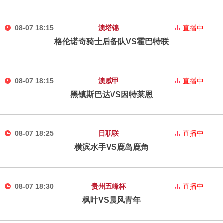
08-07 18:15
澳塔锦
直播中
格伦诺奇骑士后备队VS霍巴特联
08-07 18:15
澳威甲
直播中
黑镇斯巴达VS因特莱恩
08-07 18:25
日职联
直播中
横滨水手VS鹿岛鹿角
08-07 18:30
贵州五峰杯
直播中
枫叶VS晨风青年