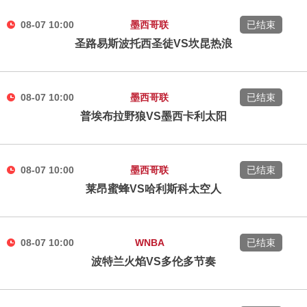
08-07 10:00
墨西哥联
已结束
圣路易斯波托西圣徒VS坎昆热浪
08-07 10:00
墨西哥联
已结束
普埃布拉野狼VS墨西卡利太阳
08-07 10:00
墨西哥联
已结束
莱昂蜜蜂VS哈利斯科太空人
08-07 10:00
WNBA
已结束
波特兰火焰VS多伦多节奏