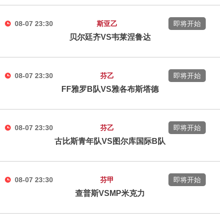
08-07 23:30
斯亚乙
即将开始
贝尔廷齐VS韦莱涅鲁达
08-07 23:30
芬乙
即将开始
FF雅罗B队VS雅各布斯塔德
08-07 23:30
芬乙
即将开始
古比斯青年队VS图尔库国际B队
08-07 23:30
芬甲
即将开始
查普斯VSMP米克力