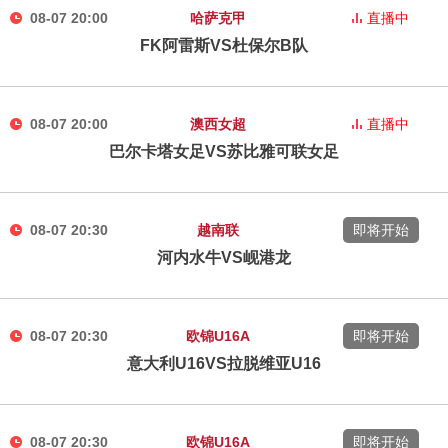
08-07 20:00
哈萨克甲
直播中
FK阿雷斯VS杜保尔B队
08-07 20:00
澳西女超
直播中
巴尔卡塔女足VS苏比雅可联女足
08-07 20:30
越南联
即将开始
河内水牛VS岘港龙
08-07 20:30
欧锦U16A
即将开始
意大利U16VS拉脱维亚U16
08-07 20:30
欧锦U16A
即将开始