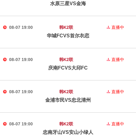
水原三星VS金海
08-07 19:00
韩K2联
直播中
华城FCVS首尔衣恋
08-07 19:00
韩K2联
直播中
庆南FCVS大邱FC
08-07 19:00
韩K2联
直播中
金浦市民VS忠北清州
08-07 19:00
韩K2联
直播中
忠南牙山VS安山小绿人