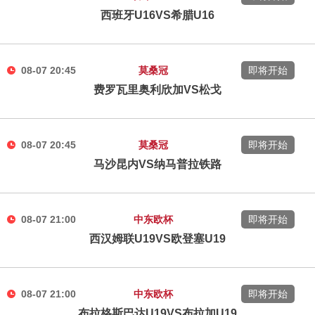
西班牙U16VS希腊U16
08-07 20:45
莫桑冠
即将开始
费罗瓦里奥利欣加VS松戈
08-07 20:45
莫桑冠
即将开始
马沙昆内VS纳马普拉铁路
08-07 21:00
中东欧杯
即将开始
西汉姆联U19VS欧登塞U19
08-07 21:00
中东欧杯
即将开始
布拉格斯巴达U19VS布拉加U19