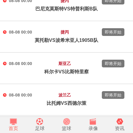
08-08 00:00
捷丙
即将开始
巴尼克莫斯特VS特普利斯B队
08-08 00:00
捷丙
即将开始
莫托勒VS波希米亚人1905B队
08-08 00:00
斯亚乙
即将开始
科尔卡VS比斯特里察
08-08 00:00
波兰乙
即将开始
比托姆VS西德尔策
08-08 00:00
俄青联
即将开始
首页
足球
篮球
录像
资讯