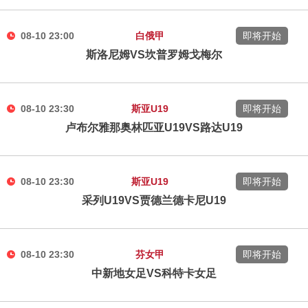
08-10 23:00
白俄甲
即将开始
斯洛尼姆VS坎普罗姆戈梅尔
08-10 23:30
斯亚U19
即将开始
卢布尔雅那奥林匹亚U19VS路达U19
08-10 23:30
斯亚U19
即将开始
采列U19VS贾德兰德卡尼U19
08-10 23:30
芬女甲
即将开始
中新地女足VS科特卡女足