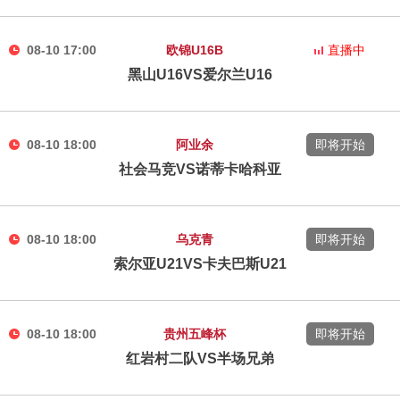
08-10 17:00
欧锦U16B
直播中
黑山U16VS爱尔兰U16
08-10 18:00
阿业余
即将开始
社会马竞VS诺蒂卡哈科亚
08-10 18:00
乌克青
即将开始
索尔亚U21VS卡夫巴斯U21
08-10 18:00
贵州五峰杯
即将开始
红岩村二队VS半场兄弟