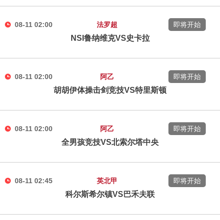
08-11 02:00
法罗超
即将开始
NSI鲁纳维克VS史卡拉
08-11 02:00
阿乙
即将开始
胡胡伊体操击剑竞技VS特里斯顿
08-11 02:00
阿乙
即将开始
全男孩竞技VS北索尔塔中央
08-11 02:45
英北甲
即将开始
科尔斯希尔镇VS巴禾夫联