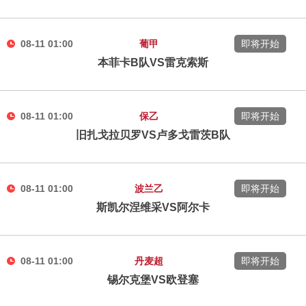
08-11 01:00
葡甲
即将开始
本菲卡B队VS雷克索斯
08-11 01:00
保乙
即将开始
旧扎戈拉贝罗VS卢多戈雷茨B队
08-11 01:00
波兰乙
即将开始
斯凯尔涅维采VS阿尔卡
08-11 01:00
丹麦超
即将开始
锡尔克堡VS欧登塞