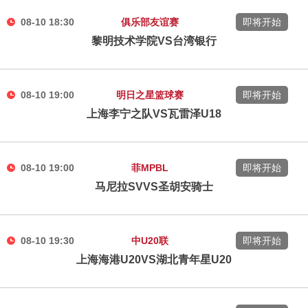
08-10 18:30
俱乐部友谊赛
即将开始
黎明技术学院VS台湾银行
08-10 19:00
明日之星篮球赛
即将开始
上海李宁之队VS瓦雷泽U18
08-10 19:00
菲MPBL
即将开始
马尼拉SVVS圣胡安骑士
08-10 19:30
中U20联
即将开始
上海海港U20VS湖北青年星U20