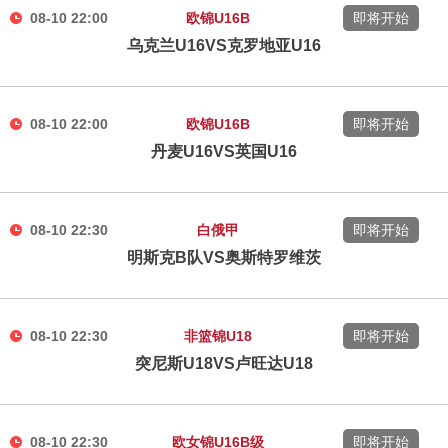
08-10 22:00
欧锦U16B
即将开始
乌克兰U16VS克罗地亚U16
08-10 22:00
欧锦U16B
即将开始
丹麦U16VS英国U16
08-10 22:30
白俄甲
即将开始
明斯克B队VS奥斯特罗维茨
08-10 22:30
非篮锦U18
即将开始
突尼斯U18VS卢旺达U18
08-10 22:30
欧女锦U16B级
即将开始