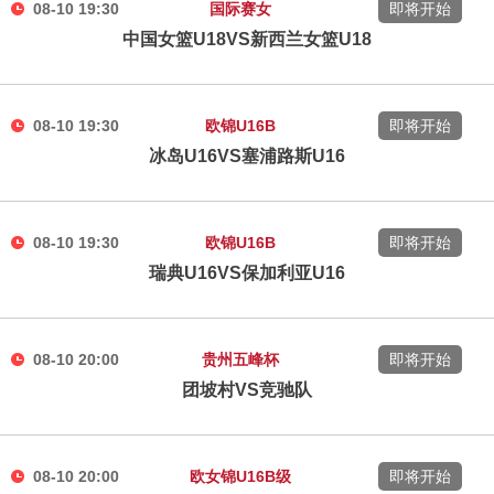
08-10 19:30
国际赛女
即将开始
中国女篮U18VS新西兰女篮U18
08-10 19:30
欧锦U16B
即将开始
冰岛U16VS塞浦路斯U16
08-10 19:30
欧锦U16B
即将开始
瑞典U16VS保加利亚U16
08-10 20:00
贵州五峰杯
即将开始
团坡村VS竞驰队
08-10 20:00
欧女锦U16B级
即将开始