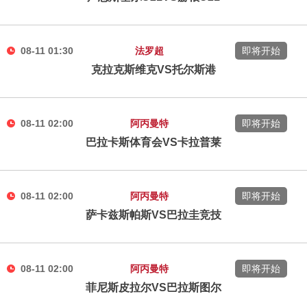
08-11 01:30
法罗超
即将开始
克拉克斯维克VS托尔斯港
08-11 02:00
阿丙曼特
即将开始
巴拉卡斯体育会VS卡拉普莱
08-11 02:00
阿丙曼特
即将开始
萨卡兹斯帕斯VS巴拉圭竞技
08-11 02:00
阿丙曼特
即将开始
菲尼斯皮拉尔VS巴拉斯图尔