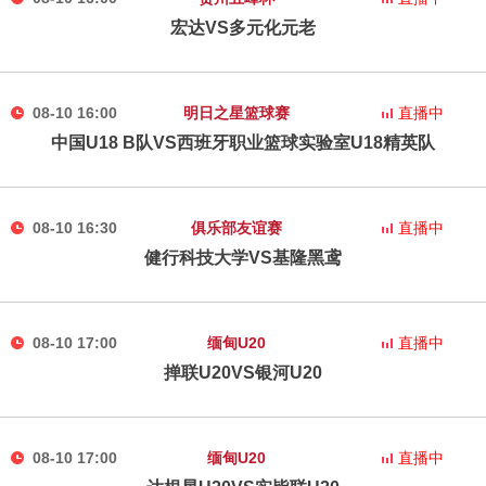
宏达VS多元化元老
08-10 16:00
明日之星篮球赛
直播中
中国U18 B队VS西班牙职业篮球实验室U18精英队
08-10 16:30
俱乐部友谊赛
直播中
健行科技大学VS基隆黑鸢
08-10 17:00
缅甸U20
直播中
掸联U20VS银河U20
08-10 17:00
缅甸U20
直播中