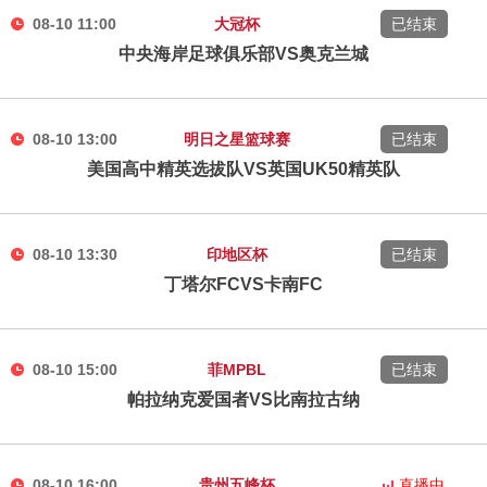
08-10 11:00
大冠杯
已结束
中央海岸足球俱乐部VS奥克兰城
08-10 13:00
明日之星篮球赛
已结束
美国高中精英选拔队VS英国UK50精英队
08-10 13:30
印地区杯
已结束
丁塔尔FCVS卡南FC
08-10 15:00
菲MPBL
已结束
帕拉纳克爱国者VS比南拉古纳
08-10 16:00
贵州五峰杯
直播中