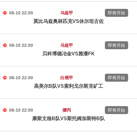
08-10 22:00
乌兹甲
即将开始
莫比乌兹奥林匹克VS休尔坦古佐
08-10 22:00
乌兹甲
即将开始
贝科博德冶金VS雅潘FK
08-10 22:00
白俄甲
即将开始
高美尔B队VS索利戈尔斯克矿工
08-10 22:00
挪丙
即将开始
康斯文格B队VS斯托姆加斯特B队