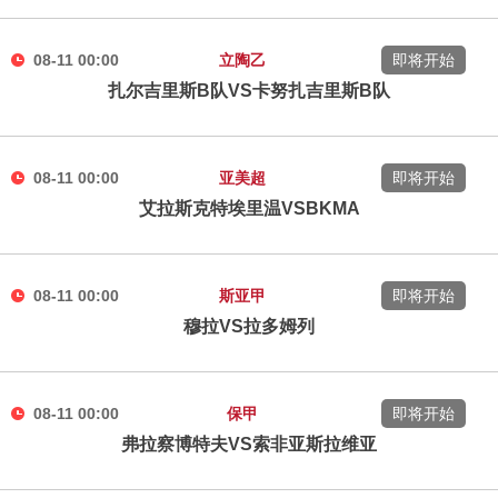
08-11 00:00
立陶乙
即将开始
扎尔吉里斯B队VS卡努扎吉里斯B队
08-11 00:00
亚美超
即将开始
艾拉斯克特埃里温VSBKMA
08-11 00:00
斯亚甲
即将开始
穆拉VS拉多姆列
08-11 00:00
保甲
即将开始
弗拉察博特夫VS索非亚斯拉维亚