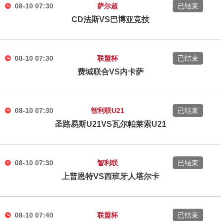
08-10 07:30
萨尔超
已结束
CD法斯VS巴博亚竞技
08-10 07:30
联盟杯
已结束
费城联合VS内卡萨
08-10 07:30
智利联U21
已结束
圣路易斯U21VS瓦尔帕莱索U21
08-10 07:30
智利联
已结束
上普恩特VS西班牙人塔尔卡
08-10 07:40
联盟杯
已结束