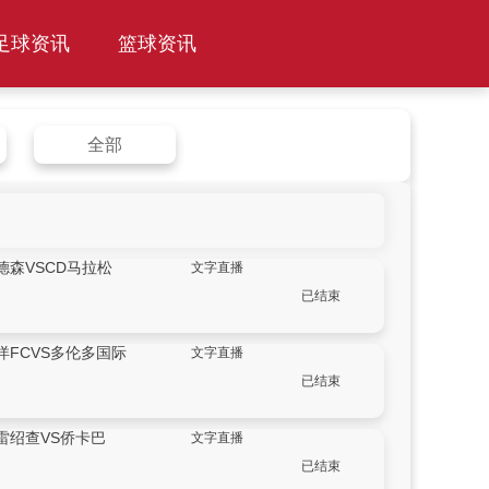
足球资讯
篮球资讯
全部
德森VSCD马拉松
文字直播
已结束
洋FCVS多伦多国际
文字直播
已结束
雷绍查VS侨卡巴
文字直播
已结束