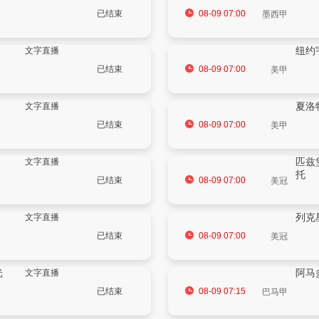
已结束
08-09 07:00
墨西甲
纽约
文字直播
已结束
08-09 07:00
美甲
夏洛
文字直播
已结束
08-09 07:00
美甲
匹兹
文字直播
托
已结束
08-09 07:00
美冠
列克
文字直播
已结束
08-09 07:00
美冠
光
阿马
文字直播
已结束
08-09 07:15
巴马甲