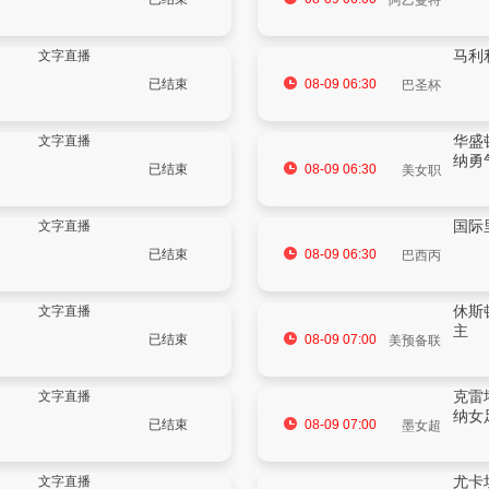
阿乙曼特
马利
文字直播
已结束
08-09 06:30
巴圣杯
华盛
文字直播
纳勇
已结束
08-09 06:30
美女职
国际
文字直播
已结束
08-09 06:30
巴西丙
休斯
文字直播
主
已结束
08-09 07:00
美预备联
克雷
文字直播
纳女
已结束
08-09 07:00
墨女超
尤卡
文字直播