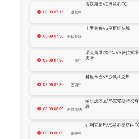
洛沃斯墨VS奥兰乔FC
08-09 07:15
洪都甲
卡罗莱娜VS亨斯维尔城
08-09 07:30
美预备联
诺克斯维尔部队VS萨拉索塔
天堂
08-09 07:30
美甲
科里蒂巴VS沙佩科恩斯
08-09 07:30
巴西甲
纳尔逊郊区VS克赖斯特彻奇
联
08-09 08:00
新西南联
迪利安格恩VS兰乔桑塔纳F
08-09 08:00
尼拉甲