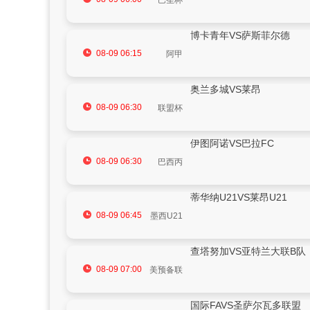
巴圣杯
博卡青年VS萨斯菲尔德
08-09 06:15
阿甲
奥兰多城VS莱昂
08-09 06:30
联盟杯
伊图阿诺VS巴拉FC
08-09 06:30
巴西丙
蒂华纳U21VS莱昂U21
08-09 06:45
墨西U21
查塔努加VS亚特兰大联B队
08-09 07:00
美预备联
国际FAVS圣萨尔瓦多联盟