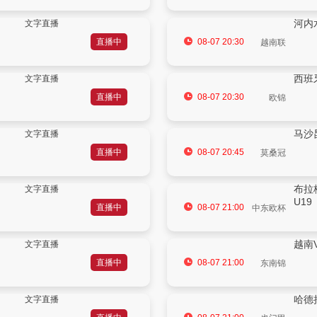
河内
文字直播
直播中
08-07 20:30
越南联
西班牙
文字直播
直播中
08-07 20:30
欧锦
马沙
文字直播
U16A
直播中
08-07 20:45
莫桑冠
布拉
文字直播
U19
直播中
08-07 21:00
中东欧杯
越南
文字直播
直播中
08-07 21:00
东南锦
哈德
文字直播