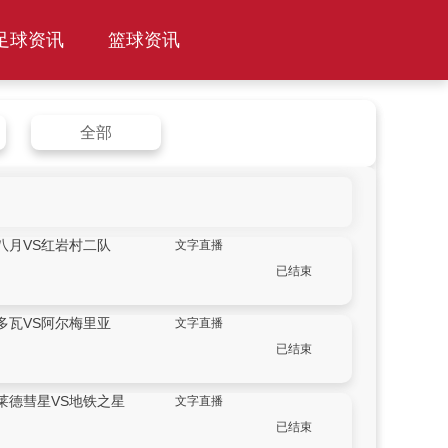
足球资讯
篮球资讯
全部
八月VS红岩村二队
文字直播
已结束
多瓦VS阿尔梅里亚
文字直播
已结束
莱德彗星VS地铁之星
文字直播
已结束