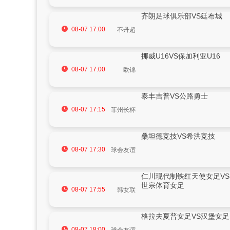
齐朗足球俱乐部VS廷布城
08-07 17:00
不丹超
挪威U16VS保加利亚U16
08-07 17:00
欧锦
泰丰吉普VS公路勇士
U16B
08-07 17:15
菲州长杯
桑坦德竞技VS希洪竞技
08-07 17:30
球会友谊
仁川现代制铁红天使女足VS
世宗体育女足
08-07 17:55
韩女联
格拉夫夏普女足VS汉堡女足
08-07 18:00