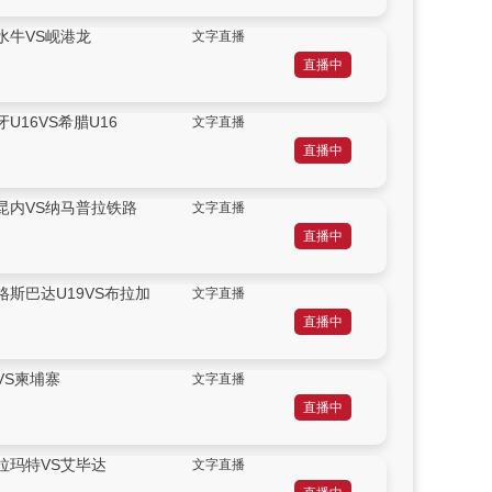
水牛VS岘港龙
文字直播
直播中
U16VS希腊U16
文字直播
直播中
昆内VS纳马普拉铁路
文字直播
直播中
格斯巴达U19VS布拉加
文字直播
直播中
VS柬埔寨
文字直播
直播中
拉玛特VS艾毕达
文字直播