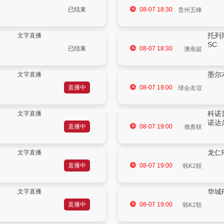
已结束
08-07 18:30
贵州五峰
托列
文字直播
杯
SC
已结束
08-07 18:30
澳南超
墨尔
文字直播
直播中
08-07 19:00
球会友谊
科诺
文字直播
诺达
直播中
08-07 19:00
俄青联
龙仁
文字直播
直播中
08-07 19:00
韩K2联
华城
文字直播
直播中
08-07 19:00
韩K2联