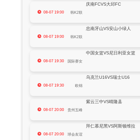
庆南FCVS大邱FC
08-07 19:00
韩K2联
忠南牙山VS安山小绿人
08-07 19:00
韩K2联
中国女篮VS尼日利亚女篮
08-07 19:30
国际赛女
乌克兰U16VS瑞士U16
08-07 19:30
欧锦
紫云三中VS晴隆县
U16B
08-07 20:00
贵州五峰
拜仁慕尼黑VS阿斯顿维拉
杯
08-07 20:00
球会友谊