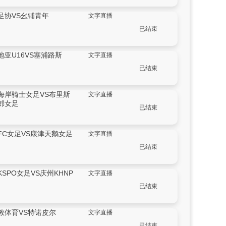
足协VS幺铺青年
文字直播
已结束
地亚U16VS塞浦路斯
文字直播
已结束
海岸骑士女足VS布里斯
文字直播
郊女足
已结束
FC女足VS康津天鹅女足
文字直播
已结束
KSPO女足VS庆州KHNP
文字直播
已结束
教体育VS特诺皮尔
文字直播
已结束