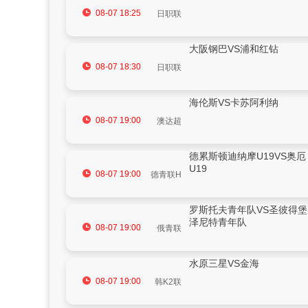
08-07 18:25
日职联
大阪钢巴VS浦和红钻
08-07 18:30
日职联
海伦斯VS卡苏阿利纳
08-07 19:00
澳达超
德累斯顿迪纳摩U19VS奥厄
U19
08-07 19:00
德青联H
罗斯托夫青年队VS圣彼得堡
泽尼特青年队
08-07 19:00
俄青联
水原三星VS金海
08-07 19:00
韩K2联