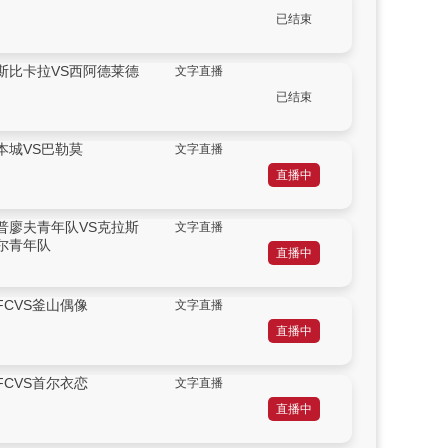
已结束
斯比卡拉VS西阿德莱德
文字直播
已结束
本城VS巴勒莫
文字直播
直播中
普廖夫青年队VS克拉斯
文字直播
尔青年队
直播中
FCVS釜山偶像
文字直播
直播中
FCVS首尔衣恋
文字直播
直播中