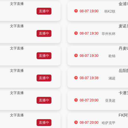
金浦
文字直播
直播中
08-07 19:00
韩K2联
麦诺
文字直播
直播中
08-07 19:30
菲州长杯
丹麦U
文字直播
直播中
08-07 19:30
欧锦
岳阳
文字直播
U16B
直播中
08-07 19:38
湘超
卡潘
文字直播
直播中
08-07 20:00
亚美超
FK
文字直播
直播中
08-07 20:00
哈萨克甲