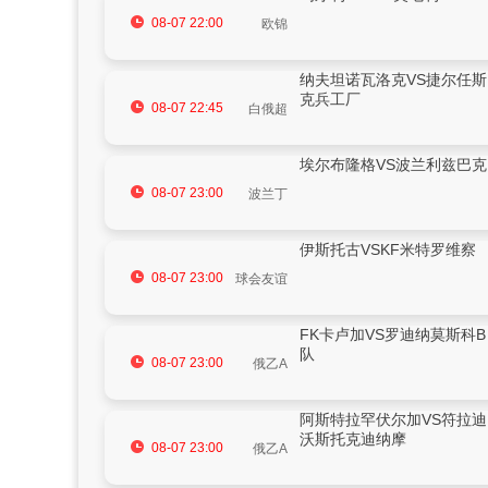
08-07 22:00
欧锦
纳夫坦诺瓦洛克VS捷尔任斯
U16B
克兵工厂
08-07 22:45
白俄超
埃尔布隆格VS波兰利兹巴克
08-07 23:00
波兰丁
伊斯托古VSKF米特罗维察
08-07 23:00
球会友谊
FK卡卢加VS罗迪纳莫斯科B
队
08-07 23:00
俄乙A
阿斯特拉罕伏尔加VS符拉迪
沃斯托克迪纳摩
08-07 23:00
俄乙A