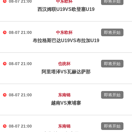
08-07 21:00
中东欧杯
即将开始
西汉姆联U19VS欧登塞U19
08-07 21:00
中东欧杯
即将开始
布拉格斯巴达U19VS布拉加U19
08-07 21:00
也统杯
即将开始
阿里塔泽VS瓦赫达萨那
08-07 21:00
东南锦
即将开始
越南VS柬埔寨
08-07 21:00
东南锦
即将开始