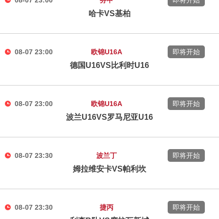
08-07 23:00
芬甲
即将开始
哈卡VS基柏
08-07 23:00
欧锦U16A
即将开始
德国U16VS比利时U16
08-07 23:00
欧锦U16A
即将开始
波兰U16VS罗马尼亚U16
08-07 23:30
波兰丁
即将开始
姆拉维安卡VS帕利坎
08-07 23:30
捷丙
即将开始