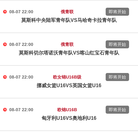
08-07 22:00
俄青联
即将开始
莫斯科中央陆军青年队VS马哈奇卡拉青年队
08-07 22:00
俄青联
即将开始
莫斯科切尔塔诺沃青年队VS喀山红宝石青年队
08-07 22:00
欧女锦U16B级
即将开始
挪威女篮U16VS英国女篮U16
08-07 22:00
欧锦U16B
即将开始
匈牙利U16VS奥地利U16