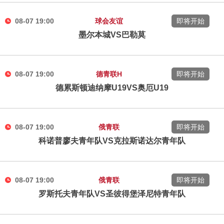
08-07 19:00
球会友谊
即将开始
墨尔本城VS巴勒莫
08-07 19:00
德青联H
即将开始
德累斯顿迪纳摩U19VS奥厄U19
08-07 19:00
俄青联
即将开始
科诺普廖夫青年队VS克拉斯诺达尔青年队
08-07 19:00
俄青联
即将开始
罗斯托夫青年队VS圣彼得堡泽尼特青年队