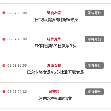
08-07 20:00
球会友谊
即将开始
拜仁慕尼黑VS阿斯顿维拉
08-07 20:00
哈萨克甲
即将开始
FK阿雷斯VS杜保尔B队
08-07 20:00
澳西女超
即将开始
巴尔卡塔女足VS苏比雅可联女足
08-07 20:30
越南联
即将开始
河内水牛VS岘港龙