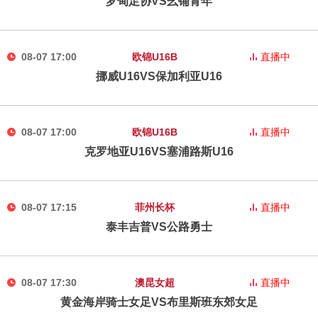
罗甸足协VS幺铺青年
08-07 17:00
欧锦U16B
直播中
挪威U16VS保加利亚U16
08-07 17:00
欧锦U16B
直播中
克罗地亚U16VS塞浦路斯U16
08-07 17:15
菲州长杯
直播中
泰丰吉普VS公路勇士
08-07 17:30
澳昆女超
直播中
黄金海岸骑士女足VS布里斯班东郊女足