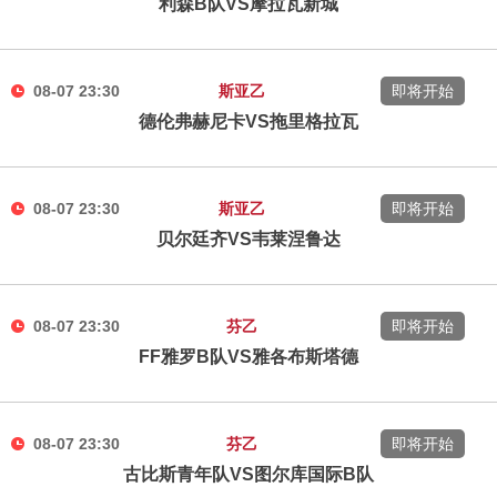
利森B队VS摩拉瓦新城
08-07 23:30
斯亚乙
即将开始
德伦弗赫尼卡VS拖里格拉瓦
08-07 23:30
斯亚乙
即将开始
贝尔廷齐VS韦莱涅鲁达
08-07 23:30
芬乙
即将开始
FF雅罗B队VS雅各布斯塔德
08-07 23:30
芬乙
即将开始
古比斯青年队VS图尔库国际B队