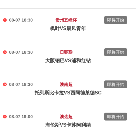
08-07 18:30
贵州五峰杯
即将开始
枫叶VS晨风青年
08-07 18:30
日职联
即将开始
大阪钢巴VS浦和红钻
08-07 18:30
澳南超
即将开始
托列斯比卡拉VS西阿德莱德SC
08-07 19:00
澳达超
即将开始
海伦斯VS卡苏阿利纳