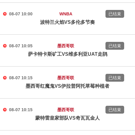
08-07 10:00
WNBA
已结束
波特兰火焰VS多伦多节奏
08-07 10:05
墨西哥联
已结束
萨卡特卡斯矿工VS维多利亚UAT走鹃
08-07 10:15
墨西哥联
已结束
墨西哥红魔鬼VS伊拉普阿托草莓种植者
08-07 10:15
墨西哥联
已结束
蒙特雷皇家部队VS奇瓦瓦金人