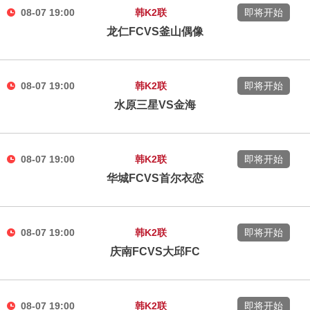
08-07 19:00
韩K2联
即将开始
龙仁FCVS釜山偶像
08-07 19:00
韩K2联
即将开始
水原三星VS金海
08-07 19:00
韩K2联
即将开始
华城FCVS首尔衣恋
08-07 19:00
韩K2联
即将开始
庆南FCVS大邱FC
08-07 19:00
韩K2联
即将开始