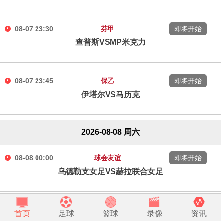
08-07 23:30
芬甲
即将开始
查普斯VSMP米克力
08-07 23:45
保乙
即将开始
伊塔尔VS马历克
2026-08-08 周六
08-08 00:00
球会友谊
即将开始
乌德勒支女足VS赫拉联合女足
08-08 00:00
球会友谊
即将开始
首页
足球
篮球
录像
资讯