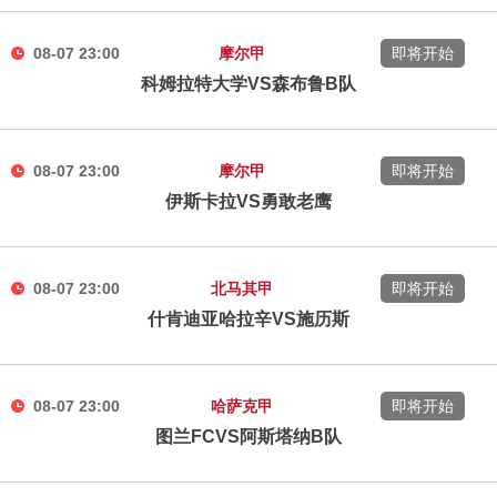
08-07 23:00
摩尔甲
即将开始
科姆拉特大学VS森布鲁B队
08-07 23:00
摩尔甲
即将开始
伊斯卡拉VS勇敢老鹰
08-07 23:00
北马其甲
即将开始
什肯迪亚哈拉辛VS施历斯
08-07 23:00
哈萨克甲
即将开始
图兰FCVS阿斯塔纳B队