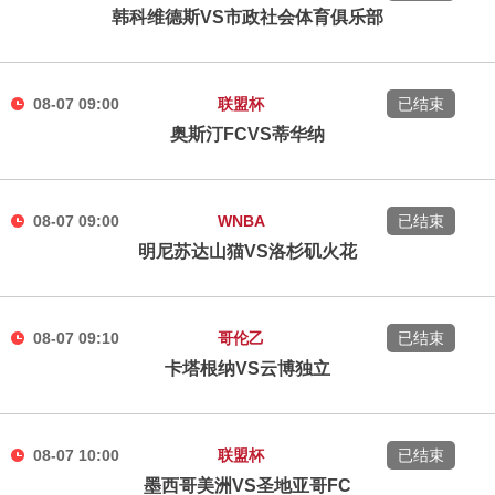
韩科维德斯VS市政社会体育俱乐部
08-07 09:00
联盟杯
已结束
奥斯汀FCVS蒂华纳
08-07 09:00
WNBA
已结束
明尼苏达山猫VS洛杉矶火花
08-07 09:10
哥伦乙
已结束
卡塔根纳VS云博独立
08-07 10:00
联盟杯
已结束
墨西哥美洲VS圣地亚哥FC