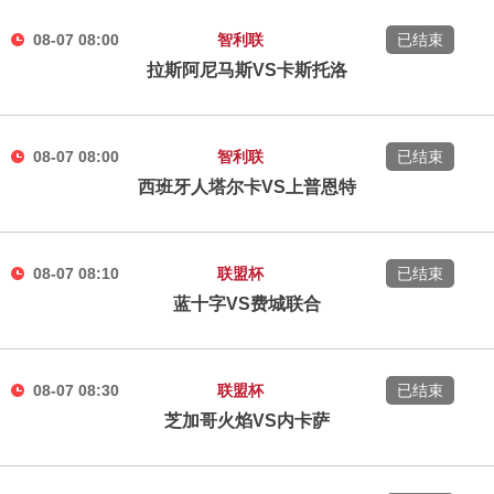
08-07 08:00
智利联
已结束
拉斯阿尼马斯VS卡斯托洛
08-07 08:00
智利联
已结束
西班牙人塔尔卡VS上普恩特
08-07 08:10
联盟杯
已结束
蓝十字VS费城联合
08-07 08:30
联盟杯
已结束
芝加哥火焰VS内卡萨