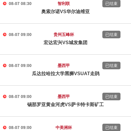
08-07 08:30
智利联
已结束
奥索尔诺VS华尔迪维亚
08-07 09:00
贵州五峰杯
已结束
宏达宏兴VS城发集团
08-07 09:00
墨西甲
已结束
瓜达拉哈拉大学黑狮VSUAT走鹃
08-07 09:00
墨西甲
已结束
锡那罗亚黄金河虎VS萨卡特卡斯矿工
08-07 09:00
中美洲杯
已结束