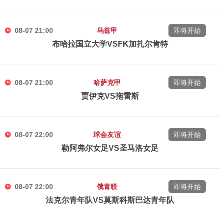
08-07 21:00
乌兹甲
即将开始
布哈拉国立大学VSFK加扎尔肯特
08-07 21:00
哈萨克甲
即将开始
贾伊克VS拖雷斯
08-07 22:00
球会友谊
即将开始
勒阿弗尔女足VS圣马洛女足
08-07 22:00
俄青联
即将开始
法克尔青年队VS莫斯科斯巴达青年队