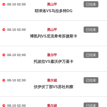
08-10 02:00
黑山甲
已结束
耶泽洛VS马拉多特DG
08-10 02:00
黑山甲
已结束
博凯列VS尼克希奇苏捷斯卡
08-10 02:00
塞尔甲
已结束
托波拉VS嘉沃伊万基卡
08-10 02:00
塞尔超
已结束
伏伊伏丁那VS苏杜利察
08-10 02:00
塞尔超
已结束