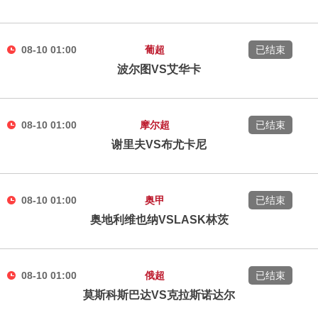
08-10 01:00
葡超
已结束
波尔图VS艾华卡
08-10 01:00
摩尔超
已结束
谢里夫VS布尤卡尼
08-10 01:00
奥甲
已结束
奥地利维也纳VSLASK林茨
08-10 01:00
俄超
已结束
莫斯科斯巴达VS克拉斯诺达尔