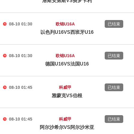
洛斯安第斯VS费罗卡利
08-10 01:30
欧锦U16A
已结束
以色列U16VS西班牙U16
08-10 01:30
欧锦U16A
已结束
德国U16VS法国U16
08-10 01:45
科威甲
已结束
雅蒙克VS伯根
08-10 01:45
科威甲
已结束
阿尔沙希尔VS阿尔沙米亚