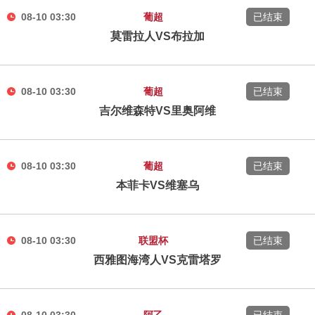
08-10 03:30
葡超
已结束
莫雷拉人VS布拉加
08-10 03:30
葡超
已结束
吉尔维森特VS里奥阿维
08-10 03:30
葡超
已结束
本菲卡VS维塞乌
08-10 03:30
联盟杯
已结束
西雅图海湾人VS克雷塔罗