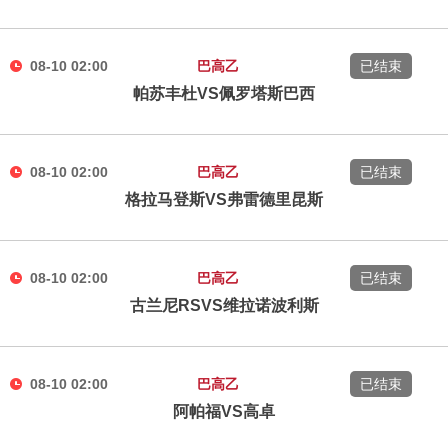
08-10 02:00
巴高乙
已结束
帕苏丰杜VS佩罗塔斯巴西
08-10 02:00
巴高乙
已结束
格拉马登斯VS弗雷德里昆斯
08-10 02:00
巴高乙
已结束
古兰尼RSVS维拉诺波利斯
08-10 02:00
巴高乙
已结束
阿帕福VS高卓