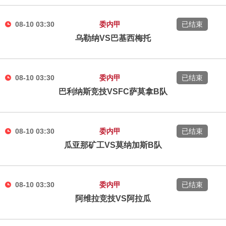
08-10 03:30
委内甲
已结束
乌勒纳VS巴基西梅托
08-10 03:30
委内甲
已结束
巴利纳斯竞技VSFC萨莫拿B队
08-10 03:30
委内甲
已结束
瓜亚那矿工VS莫纳加斯B队
08-10 03:30
委内甲
已结束
阿维拉竞技VS阿拉瓜