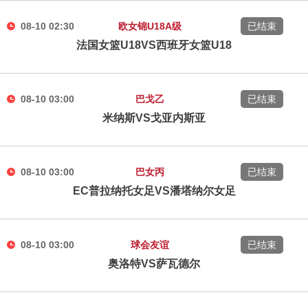
08-10 02:30
欧女锦U18A级
已结束
法国女篮U18VS西班牙女篮U18
08-10 03:00
巴戈乙
已结束
米纳斯VS戈亚内斯亚
08-10 03:00
巴女丙
已结束
EC普拉纳托女足VS潘塔纳尔女足
08-10 03:00
球会友谊
已结束
奥洛特VS萨瓦德尔