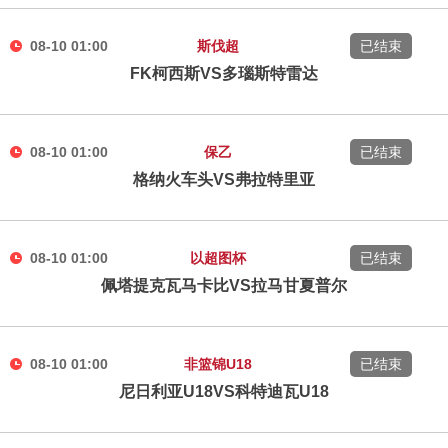
08-10 01:00
斯伐超
已结束
FK柯西斯VS多瑙斯特雷达
08-10 01:00
保乙
已结束
格纳火车头VS弗拉特里亚
08-10 01:00
以超图杯
已结束
佩塔提克瓦马卡比VS拉马甘夏普尔
08-10 01:00
非篮锦U18
已结束
尼日利亚U18VS科特迪瓦U18