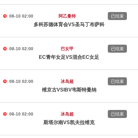
08-10 02:00
阿乙曼特
已结束
多科苏德体育会VS圣马丁布萨科
08-10 02:00
巴女甲
已结束
EC青年女足VS混合EC女足
08-10 02:00
冰岛超
已结束
维京古VSIBV韦斯特曼纳
08-10 02:00
冰岛超
已结束
斯塔尔南VS凯夫拉维克