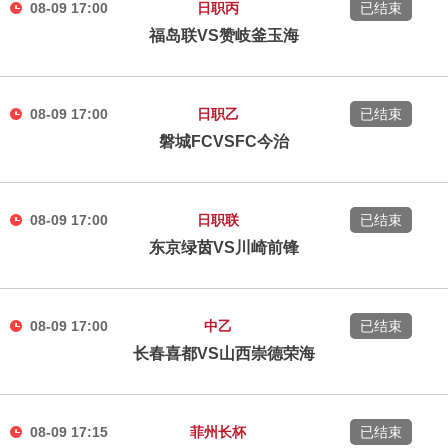
08-09 17:00
日职丙
已结束
福岛联VS赞岐釜玉海
08-09 17:00
日职乙
已结束
磐城FCVSFC今治
08-09 17:00
日职联
已结束
东京绿茵VS川崎前锋
08-09 17:00
中乙
已结束
长春喜都VS山西崇德荣海
08-09 17:15
菲州长杯
已结束