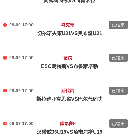
阿姆斯特顿VS阿德米拉
08-09 17:00
乌克青
已结束
切尔诺夫策U21VS奥布隆U21
08-09 17:00
德戊
已结束
ESC葛特斯VS布鲁蒙塔勒
08-09 17:00
斯伐丙
已结束
斯拉维亚克思雀VS巴尔代约夫
08-09 17:00
德青联H
已结束
汉诺威96U19VS哈韦尔斯U19