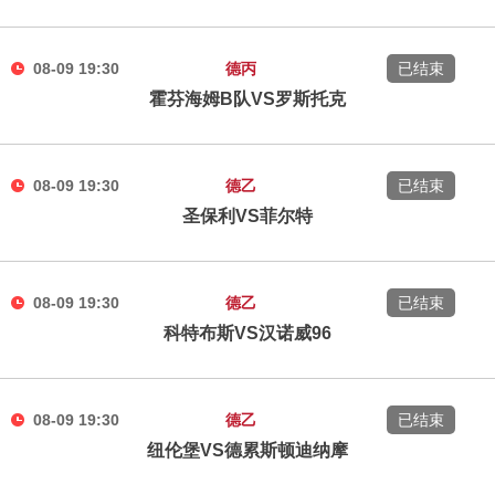
08-09 19:30
德丙
已结束
霍芬海姆B队VS罗斯托克
08-09 19:30
德乙
已结束
圣保利VS菲尔特
08-09 19:30
德乙
已结束
科特布斯VS汉诺威96
08-09 19:30
德乙
已结束
纽伦堡VS德累斯顿迪纳摩