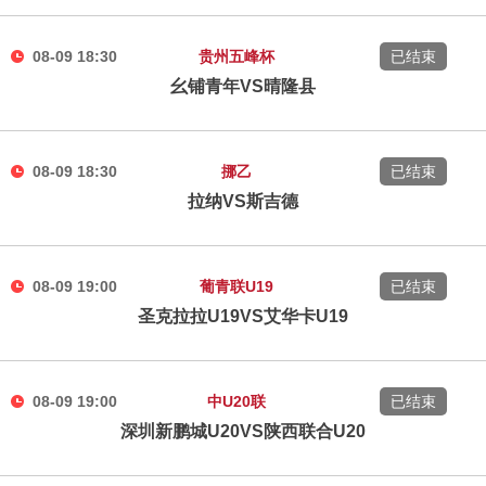
08-09 18:30
贵州五峰杯
已结束
幺铺青年VS晴隆县
08-09 18:30
挪乙
已结束
拉纳VS斯吉德
08-09 19:00
葡青联U19
已结束
圣克拉拉U19VS艾华卡U19
08-09 19:00
中U20联
已结束
深圳新鹏城U20VS陕西联合U20