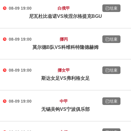
08-09 19:00
白俄甲
已结束
尼瓦杜比兹诺VS埃涅尔格提克BGU
08-09 19:00
挪丙
已结束
莫尔德B队VS科维科特隆德赫姆
08-09 19:00
挪女甲
已结束
斯达女足VS弗利格女足
08-09 19:00
中甲
已结束
无锡吴钩VS宁波俱乐部