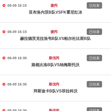
08-09 16:15
捷丙
已结束
亚布洛内茨B队VSFK霍尼红冰
08-09 16:15
捷丙
已结束
赫拉德茨克拉洛韦B队VS帕尔杜比斯B队
08-09 16:30
斯伐丙
已结束
路梳比洛B队VS纳梅斯托沃
08-09 16:30
斯伐丙
已结束
拜斯迪卡B队VS菲拉科沃
08-09 16:30
斯伐丙
已结束