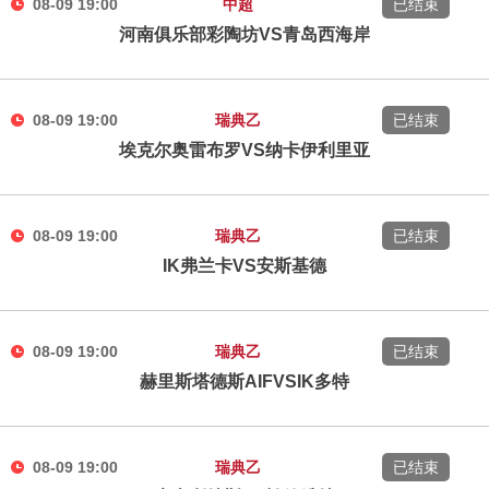
08-09 19:00
中超
已结束
河南俱乐部彩陶坊VS青岛西海岸
08-09 19:00
瑞典乙
已结束
埃克尔奥雷布罗VS纳卡伊利里亚
08-09 19:00
瑞典乙
已结束
IK弗兰卡VS安斯基德
08-09 19:00
瑞典乙
已结束
赫里斯塔德斯AIFVSIK多特
08-09 19:00
瑞典乙
已结束