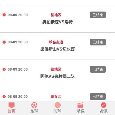
08-09 20:00
德地区
已结束
奥伯豪森VS洛特
08-09 20:00
球会友谊
已结束
柔佛新山VS切尔西
08-09 20:00
德地区
已结束
阿伦VS弗赖堡二队
08-09 20:00
德女乙
已结束
维多利亚柏林女足VS波鸿女足
首页
足球
篮球
录像
资讯