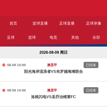
首页
篮球直播
足球直播
足球录像
足球
篮球
电竞
其他
全部
篮球录像
足球资讯
篮球资讯
2026-08-09 周日
08-09 14:00
澳昆甲
已结束
阳光海岸流浪者VS布罗德海滩联合
08-09 14:00
澳昆甲
已结束
洛根闪电VS圣乔治维莱FC