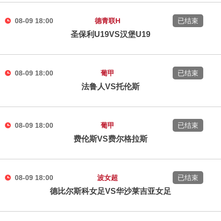
08-09 18:00
德青联H
已结束
圣保利U19VS汉堡U19
08-09 18:00
葡甲
已结束
法鲁人VS托伦斯
08-09 18:00
葡甲
已结束
费伦斯VS费尔格拉斯
08-09 18:00
波女超
已结束
德比尔斯科女足VS华沙莱吉亚女足