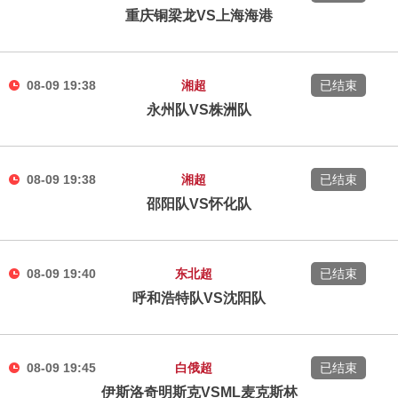
重庆铜梁龙VS上海海港
08-09 19:38
湘超
已结束
永州队VS株洲队
08-09 19:38
湘超
已结束
邵阳队VS怀化队
08-09 19:40
东北超
已结束
呼和浩特队VS沈阳队
08-09 19:45
白俄超
已结束
伊斯洛奇明斯克VSML麦克斯林