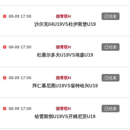
08-09 17:00
德青联H
已结束
沙尔克04U19VS杜伊斯堡U19
08-09 17:00
德青联H
已结束
杜塞尔多夫U19VS埃森U19
08-09 17:00
德青联H
已结束
拜仁慕尼黑U19VS翁特哈兴U19
08-09 17:00
德青联H
已结束
哈雷斯彻U19VS开姆尼茨U19