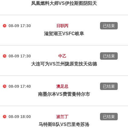
凤凰燃料大师VS伊拉斯图阴阳天
08-09 17:30
日职丙
已结束
滋贺湖王VSFC岐阜
08-09 17:30
中乙
已结束
大连可为VS兰州陇原竞技天佑德
08-09 17:40
澳足总
已结束
南墨尔本VS费雷曼特尔市
08-09 18:00
波兰丁
已结束
马特斯B队VS巴里奇苏洛