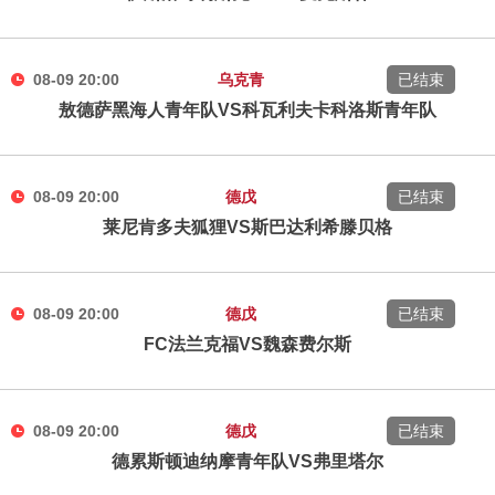
08-09 20:00
乌克青
已结束
敖德萨黑海人青年队VS科瓦利夫卡科洛斯青年队
08-09 20:00
德戊
已结束
莱尼肯多夫狐狸VS斯巴达利希滕贝格
08-09 20:00
德戊
已结束
FC法兰克福VS魏森费尔斯
08-09 20:00
德戊
已结束
德累斯顿迪纳摩青年队VS弗里塔尔