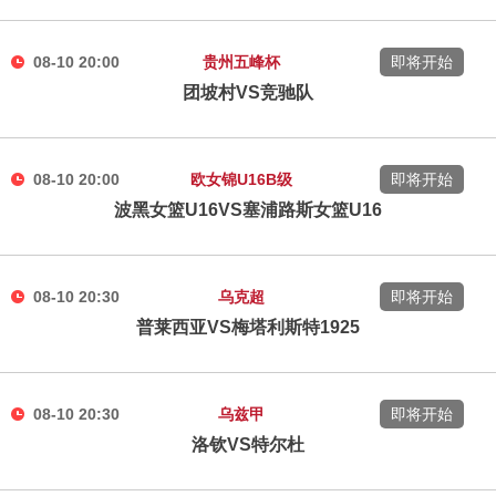
08-10 20:00
贵州五峰杯
即将开始
团坡村VS竞驰队
08-10 20:00
欧女锦U16B级
即将开始
波黑女篮U16VS塞浦路斯女篮U16
08-10 20:30
乌克超
即将开始
普莱西亚VS梅塔利斯特1925
08-10 20:30
乌兹甲
即将开始
洛钦VS特尔杜