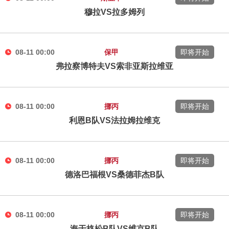
穆拉VS拉多姆列
08-11 00:00
保甲
即将开始
弗拉察博特夫VS索非亚斯拉维亚
08-11 00:00
挪丙
即将开始
利恩B队VS法拉姆拉维克
08-11 00:00
挪丙
即将开始
德洛巴福根VS桑德菲杰B队
08-11 00:00
挪丙
即将开始
海于格松B队VS维京B队