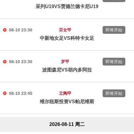
采列U19VS贾德兰德卡尼U19
08-10 23:30
芬女甲
即将开始
中新地女足VS科特卡女足
08-10 23:30
罗甲
即将开始
波图森尼VS胡内多阿拉
08-10 23:45
立陶甲
即将开始
维尔纽斯投资VS帕尼维斯
2026-08-11 周二