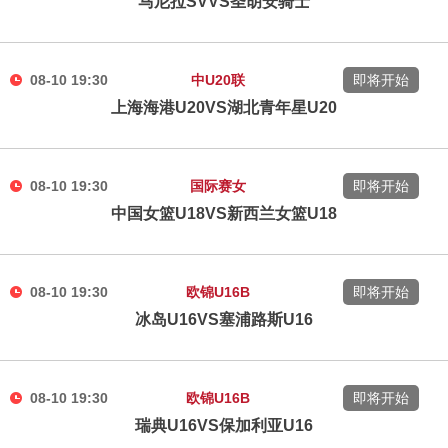
马尼拉SVVS圣胡安骑士
08-10 19:30
中U20联
即将开始
上海海港U20VS湖北青年星U20
08-10 19:30
国际赛女
即将开始
中国女篮U18VS新西兰女篮U18
08-10 19:30
欧锦U16B
即将开始
冰岛U16VS塞浦路斯U16
08-10 19:30
欧锦U16B
即将开始
瑞典U16VS保加利亚U16