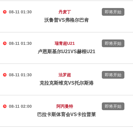
08-11 01:30
丹麦丁
即将开始
沃鲁普VS弗格尔巴肯
08-11 01:30
瑞青超U21
即将开始
卢恩斯基尔U21VS赫根U21
08-11 01:30
法罗超
即将开始
克拉克斯维克VS托尔斯港
08-11 02:00
阿丙曼特
即将开始
巴拉卡斯体育会VS卡拉普莱