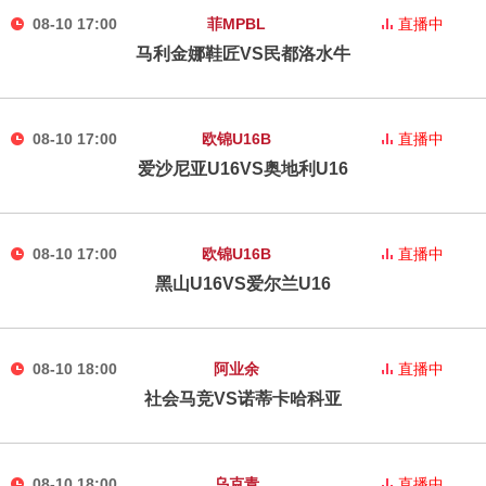
08-10 17:00
菲MPBL
直播中
马利金娜鞋匠VS民都洛水牛
08-10 17:00
欧锦U16B
直播中
爱沙尼亚U16VS奥地利U16
08-10 17:00
欧锦U16B
直播中
黑山U16VS爱尔兰U16
08-10 18:00
阿业余
直播中
社会马竞VS诺蒂卡哈科亚
08-10 18:00
乌克青
直播中