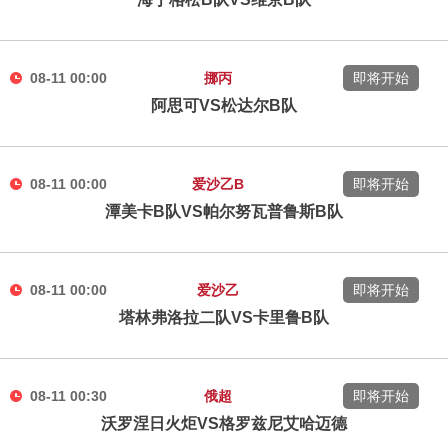
08-11 00:00
挪丙
即将开始
阿思可VS松达尔B队
08-11 00:00
爱沙乙B
即将开始
潭美卡B队VS帕尔努瓦普鲁斯B队
08-11 00:00
爱沙乙
即将开始
塔林弗洛拉二队VS卡里鲁B队
08-11 00:30
俄超
即将开始
沃罗涅日火炬VS格罗兹尼艾哈迈德