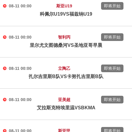
08-11 00:00
斯亚U19
即将开始
科佩尔U19VS福兹纳U19
08-11 00:00
智利丙
即将开始
里尔尤文图德桑河VS圣地亚哥早晨
08-11 00:00
立陶乙
即将开始
扎尔吉里斯B队VS卡努扎吉里斯B队
08-11 00:00
亚美超
即将开始
艾拉斯克特埃里温VSBKMA
08-11 00:00
斯亚甲
即将开始