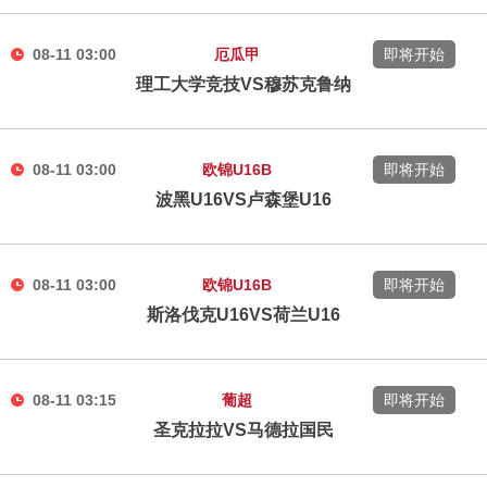
08-11 03:00
厄瓜甲
即将开始
理工大学竞技VS穆苏克鲁纳
08-11 03:00
欧锦U16B
即将开始
波黑U16VS卢森堡U16
08-11 03:00
欧锦U16B
即将开始
斯洛伐克U16VS荷兰U16
08-11 03:15
葡超
即将开始
圣克拉拉VS马德拉国民