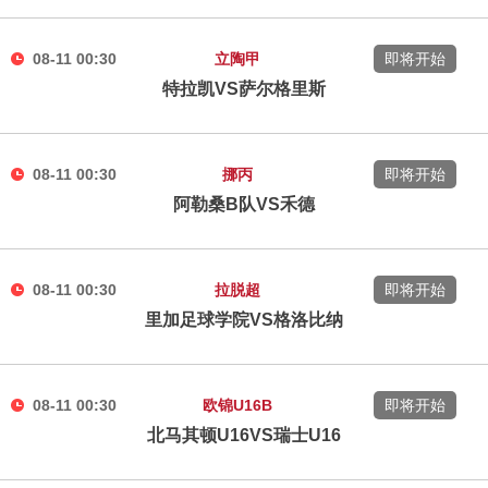
08-11 00:30
立陶甲
即将开始
特拉凯VS萨尔格里斯
08-11 00:30
挪丙
即将开始
阿勒桑B队VS禾德
08-11 00:30
拉脱超
即将开始
里加足球学院VS格洛比纳
08-11 00:30
欧锦U16B
即将开始
北马其顿U16VS瑞士U16