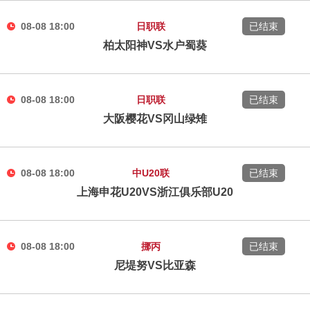
08-08 18:00
日职联
已结束
柏太阳神VS水户蜀葵
08-08 18:00
日职联
已结束
大阪樱花VS冈山绿雉
08-08 18:00
中U20联
已结束
上海申花U20VS浙江俱乐部U20
08-08 18:00
挪丙
已结束
尼堤努VS比亚森