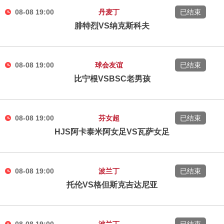
08-08 19:00
丹麦丁
已结束
腓特烈VS纳克斯科夫
08-08 19:00
球会友谊
已结束
比宁根VSBSC老男孩
08-08 19:00
芬女超
已结束
HJS阿卡泰米阿女足VS瓦萨女足
08-08 19:00
波兰丁
已结束
托伦VS格但斯克吉达尼亚