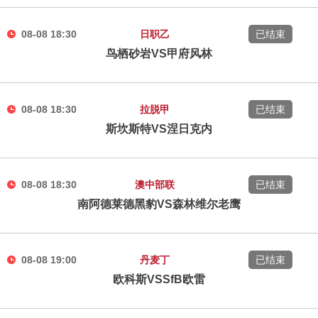
08-08 18:30
日职乙
已结束
鸟栖砂岩VS甲府风林
08-08 18:30
拉脱甲
已结束
斯坎斯特VS涅日克内
08-08 18:30
澳中部联
已结束
南阿德莱德黑豹VS森林维尔老鹰
08-08 19:00
丹麦丁
已结束
欧科斯VSSfB欧雷