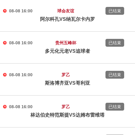
08-08 16:00
球会友谊
已结束
阿尔科孔VS纳瓦尔卡内罗
08-08 16:00
贵州五峰杯
已结束
多元化元老VS追球者
08-08 16:00
罗乙
已结束
斯洛博齐亚VS哥利亚
08-08 16:00
罗乙
已结束
林达伯史特范斯提VS达姆布雷维塔