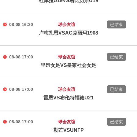
杜库拉U19VS塔比历斯U19
08-08 16:30
球会友谊
已结束
卢梅扎恩VSAC克丽玛1908
08-08 17:00
球会友谊
已结束
里昂女足VS皇家社会女足
08-08 17:00
球会友谊
已结束
雷恩VS布伦特福德U21
08-08 17:00
球会友谊
已结束
勒芒VSUNFP