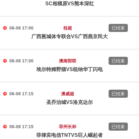
SC相模原VS熊本深红
08-08 17:00
桂超
已结束
广西邕城体专联合VS广西燕京民大
08-08 17:00
澳南部联
已结束
埃尔特姆野猫VS纽纳华丁闪电
08-08 17:15
澳威超
已结束
圣乔治城VS洛克达尔
08-08 17:15
菲州长杯
已结束
菲律宾电信TNTVS巨人崛起者