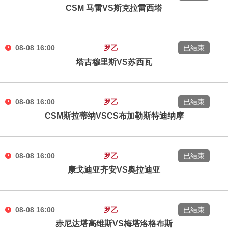
CSM 马雷VS斯克拉雷西塔
08-08 16:00
罗乙
已结束
塔古穆里斯VS苏西瓦
08-08 16:00
罗乙
已结束
CSM斯拉蒂纳VSCS布加勒斯特迪纳摩
08-08 16:00
罗乙
已结束
康戈迪亚齐安VS奥拉迪亚
08-08 16:00
罗乙
已结束
赤尼达塔高维斯VS梅塔洛格布斯