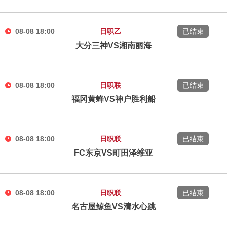
08-08 18:00
日职乙
已结束
大分三神VS湘南丽海
08-08 18:00
日职联
已结束
福冈黄蜂VS神户胜利船
08-08 18:00
日职联
已结束
FC东京VS町田泽维亚
08-08 18:00
日职联
已结束
名古屋鲸鱼VS清水心跳