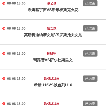
08-08 18:00
俄乙B
已结束
希姆基宇宙VS斯摩棱斯克火花
08-08 18:00
俄女超
已结束
莫斯科迪纳摩女足VS罗斯托夫女足
08-08 18:00
拉脱甲
已结束
玛路普VS萨尔杜斯里文
08-08 18:00
欧锦U16A
已结束
希腊U16VS以色列U16
08-08 18:00
欧锦U16A
已结束