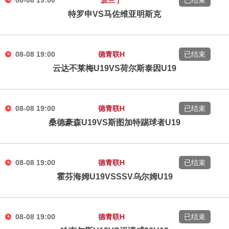
08-08 19:00
波兰丁
已结束
特罗申VS马佐维亚明斯克
08-08 19:00
德青联H
已结束
云达不莱梅U19VS荷尔斯泰因U19
08-08 19:00
德青联H
已结束
桑德豪森U19VS斯图加特踢球者U19
08-08 19:00
德青联H
已结束
霍芬海姆U19VSSSV乌尔姆U19
08-08 19:00
德青联H
已结束