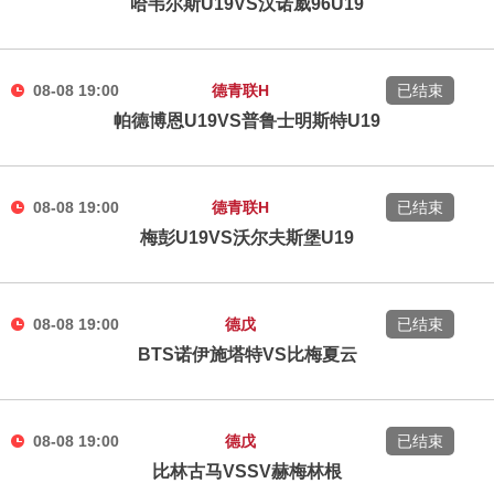
哈韦尔斯U19VS汉诺威96U19
08-08 19:00
德青联H
已结束
帕德博恩U19VS普鲁士明斯特U19
08-08 19:00
德青联H
已结束
梅彭U19VS沃尔夫斯堡U19
08-08 19:00
德戊
已结束
BTS诺伊施塔特VS比梅夏云
08-08 19:00
德戊
已结束
比林古马VSSV赫梅林根